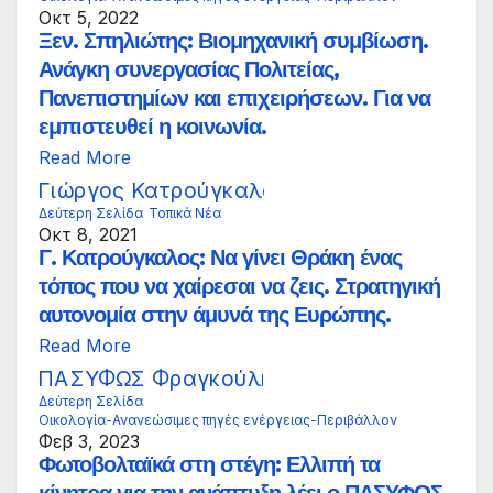
Οκτ 5, 2022
Ξεν. Σπηλιώτης: Βιομηχανική συμβίωση.
Ανάγκη συνεργασίας Πολιτείας,
Πανεπιστημίων και επιχειρήσεων. Για να
εμπιστευθεί η κοινωνία.
Read More
Δεύτερη Σελίδα
Τοπικά Νέα
Οκτ 8, 2021
Γ. Κατρούγκαλος: Να γίνει Θράκη ένας
τόπος που να χαίρεσαι να ζεις. Στρατηγική
αυτονομία στην άμυνά της Ευρώπης.
Read More
Δεύτερη Σελίδα
Οικολογία-Ανανεώσιμες πηγές ενέργειας-Περιβάλλον
Φεβ 3, 2023
Φωτοβολταϊκά στη στέγη: Ελλιπή τα