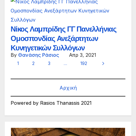
Νίκος Λαμπρίδης ΓΓ Πανελλήνιας
Ομοσπονδίας Ανεξάρτητων
Κυνηγετικών Συλλόγων
By
Θανάσης Ράσιος
Απρ 3, 2021
1
2
3
…
192
Αρχική
Powered by Rasios Thanassis 2021