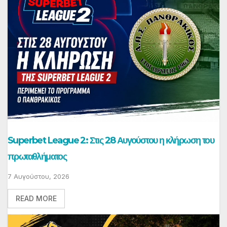
Superbet League 2: Στις 28 Αυγούστου η κλήρωση του
πρωταθλήματος
7 Αυγούστου, 2026
READ MORE