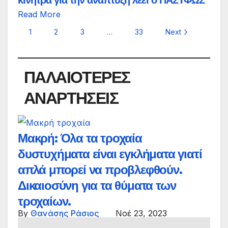
κίνητρα για την ανάπτυξη λέει ο ΠΑΣΥΦΩΣ
Read More
1
2
3
…
33
Next
ΠΑΛΑΙΟΤΕΡΕΣ
ΑΝΑΡΤΗΣΕΙΣ
Μακρή: Όλα τα τροχαία
δυστυχήματα είναι εγκλήματα γιατί
απλά μπορεί να προβλεφθούν.
Δικαιοσύνη για τα θύματα των
τροχαίων.
By
Θανάσης Ράσιος
Νοέ 23, 2023