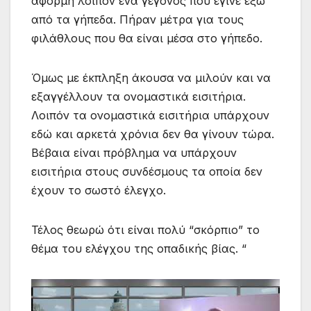
αφορμή λοιπόν ένα γεγονός που έγινε έξω
από τα γήπεδα. Πήραν μέτρα για τους
φιλάθλους που θα είναι μέσα στο γήπεδο.
Όμως με έκπληξη άκουσα να μιλούν και να
εξαγγέλλουν τα ονομαστικά εισιτήρια.
Λοιπόν τα ονομαστικά εισιτήρια υπάρχουν
εδώ και αρκετά χρόνια δεν θα γίνουν τώρα.
Βέβαια είναι πρόβλημα να υπάρχουν
εισιτήρια στους συνδέσμους τα οποία δεν
έχουν το σωστό έλεγχο.
Τέλος θεωρώ ότι είναι πολύ “σκόρπιο” το
θέμα του ελέγχου της οπαδικής βίας. “