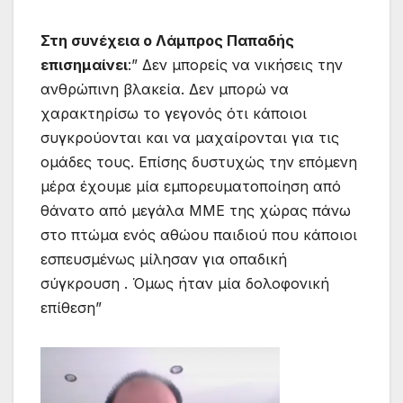
Στη συνέχεια ο Λάμπρος Παπαδής
επισημαίνει
:” Δεν μπορείς να νικήσεις την
ανθρώπινη βλακεία. Δεν μπορώ να
χαρακτηρίσω το γεγονός ότι κάποιοι
συγκρούονται και να μαχαίρονται για τις
ομάδες τους. Επίσης δυστυχώς την επόμενη
μέρα έχουμε μία εμπορευματοποίηση από
θάνατο από μεγάλα ΜΜΕ της χώρας πάνω
στο πτώμα ενός αθώου παιδιού που κάποιοι
εσπευσμένως μίλησαν για οπαδική
σύγκρουση . Όμως ήταν μία δολοφονική
επίθεση”