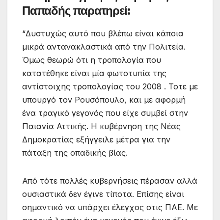
Παπαδής παρατηρεί:
“Δυστυχώς αυτό που βλέπω είναι κάποια
μικρά αντανακλαστικά από την Πολιτεία.
Όμως θεωρώ ότι η τροπολογία που
κατατέθηκε είναι μία φωτοτυπία της
αντίστοιχης τροπολογίας του 2008 . Τοτε με
υπουργό τον Ρουσόπουλο, και με αφορμή
ένα τραγικό γεγονός που είχε συμβεί στην
Παιανία Αττικής. Η κυβέρνηση της Νέας
Δημοκρατίας εξήγγειλε μέτρα για την
πάταξη της οπαδικής βίας.
Από τότε πολλές κυβερνήσεις πέρασαν αλλά
ουσιαστικά δεν έγινε τίποτα. Επίσης είναι
σημαντικό να υπάρχει έλεγχος στις ΠΑΕ. Με