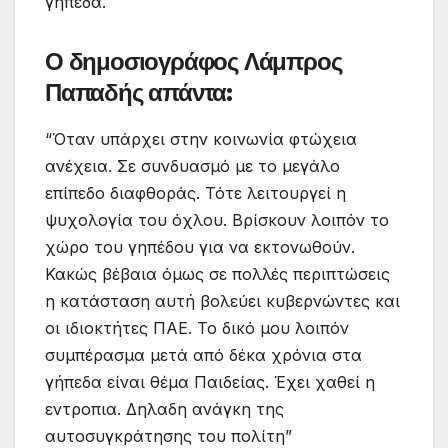
γήπεδα.
Ο δημοσιογράφος Λάμπρος
Παπαδής απάντα:
“Όταν υπάρχει στην κοινωνία φτώχεια
ανέχεια. Σε συνδυασμό με το μεγάλο
επίπεδο διαφθοράς. Τότε λειτουργεί η
ψυχολογία του όχλου. Βρίσκουν λοιπόν το
χώρο του γηπέδου για να εκτονωθούν.
Κακώς βέβαια όμως σε πολλές περιπτώσεις
η κατάσταση αυτή βολεύει κυβερνώντες και
οι ιδιοκτήτες ΠΑΕ. Το δικό μου λοιπόν
συμπέρασμα μετά από δέκα χρόνια στα
γήπεδα είναι θέμα Παιδείας. Έχει χαθεί η
εντροπια. Δηλαδη ανάγκη της
αυτοσυγκράτησης του πολίτη”