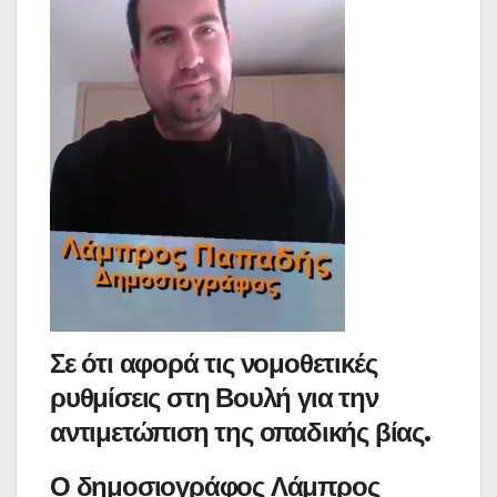
Σε ότι αφορά τις νομοθετικές
ρυθμίσεις στη Βουλή για την
αντιμετώπιση της οπαδικής βίας.
Ο δημοσιογράφος Λάμπρος