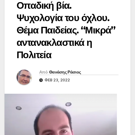
Οπαδική βία.
Ψυχολογία του όχλου.
Θέμα Παιδείας. “Μικρά”
αντανακλαστικά η
Πολιτεία
Από
Θανάσης Ράσιος
ΦΕΒ 23, 2022