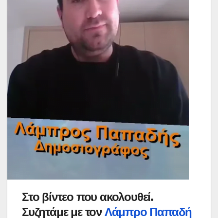
Στο βίντεο που ακολουθεί.
Συζητάμε με τον
Λάμπρο Παπαδή