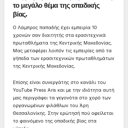
το μεγάλο θέμα της οπαδικής
βίας.
Ο Λάμπρος παπαδής έχει εμπειρία 10
χρονών σαν διαιτητής στα ερασιτεχνικά
πρωταθλήματα της Κεντρικής Μακεδονίας.
Μας μεταφέρει λοιπόν τις εμπειρίες από τα
γήπεδα των ερασιτεχνικών πρωταθλημάτων
της Κεντρικής Μακεδονίας.
Επίσης είναι συνεργάτης στο κανάλι του
YouTube Press Aris και με την ιδιότητα αυτή
μας περιγράφει τα γεγονότα στο χορό των
οργανωμένων φιλάθλων του Άρη
Θεσσαλονίκης. Στην ερώτησή πού οφείλεται
το φαινόμενο της οπαδικής βίας στα