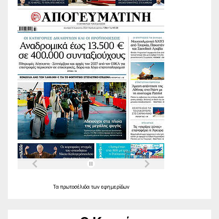
Τα
πρωτοσέλιδα
των
εφημερίδων