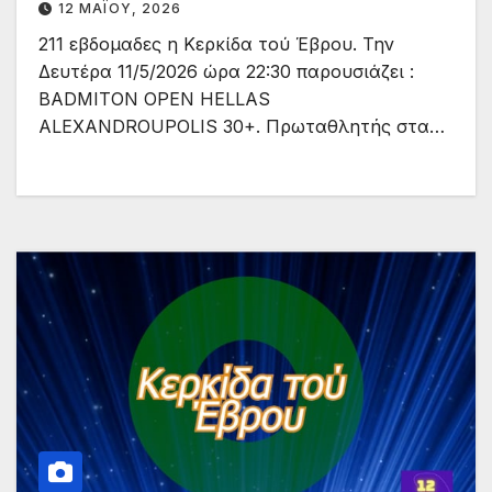
12 ΜΑΪ́ΟΥ, 2026
211 εβδομαδες η Κερκίδα τού Έβρου. Την
Δευτέρα 11/5/2026 ώρα 22:30 παρουσιάζει :
BADMITON OPEN HELLAS
ALEXANDROUPOLIS 30+. Πρωταθλητής στα…