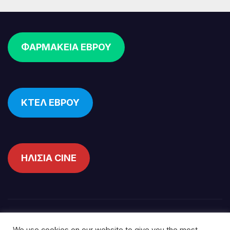
ΦΑΡΜΑΚΕΙΑ ΕΒΡΟΥ
ΚΤΕΛ ΕΒΡΟΥ
ΗΛΙΣΙΑ CINE