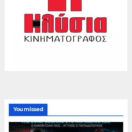
You missed