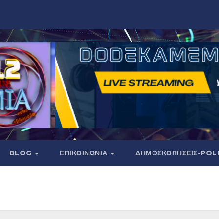
BLOG
ΕΠΙΚΟΙΝΩΝΙΑ
ΔΗΜΟΣΚΟΠΉΣΕΙΣ-POL