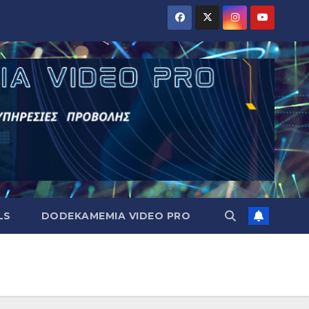
LS
DODEKAMEMIA VIDEO PRO