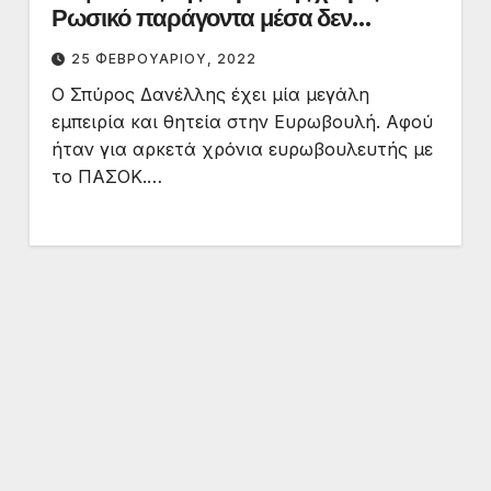
Ρωσικό παράγοντα μέσα δεν
υπάρχει.
25 ΦΕΒΡΟΥΑΡΊΟΥ, 2022
Ο Σπύρος Δανέλλης έχει μία μεγάλη
εμπειρία και θητεία στην Ευρωβουλή. Αφού
ήταν για αρκετά χρόνια ευρωβουλευτής με
το ΠΑΣΟΚ.…