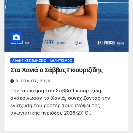
ΑΘΛΗΤΙΚΈΣ ΕΙΔΉΣΕΙΣ
ΑΘΛΗΤΙΣΜΌΣ
Στα Χανιά ο Σάββας Γκιουρτζίδης
9 ΙΟΥΛΊΟΥ, 2026
Την απόκτηση του Σάββα Γκιουρτζίδη
ανακοίνωσαν τα Χανιά, συνεχίζοντας την
ενίσχυση του ρόστερ τους ενόψει της
αγωνιστικής περιόδου 2026-27. Ο…