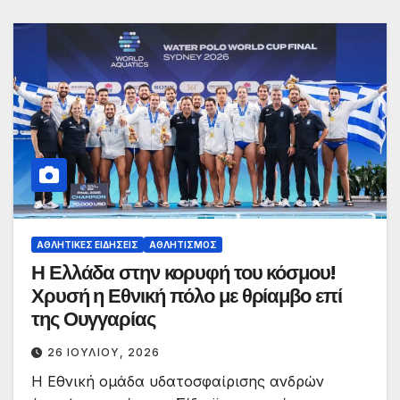
ΑΘΛΗΤΙΚΈΣ ΕΙΔΉΣΕΙΣ
ΑΘΛΗΤΙΣΜΌΣ
Η Ελλάδα στην κορυφή του κόσμου!
Χρυσή η Εθνική πόλο με θρίαμβο επί
της Ουγγαρίας
26 ΙΟΥΛΊΟΥ, 2026
Η Εθνική ομάδα υδατοσφαίρισης ανδρών