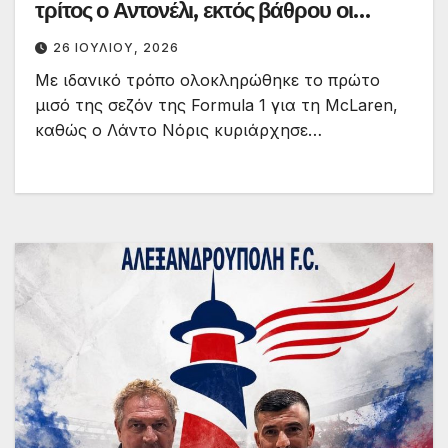
τρίτος ο Αντονέλι, εκτός βάθρου οι
Ferrari
26 ΙΟΥΛΊΟΥ, 2026
Με ιδανικό τρόπο ολοκληρώθηκε το πρώτο
μισό της σεζόν της Formula 1 για τη McLaren,
καθώς ο Λάντο Νόρις κυριάρχησε…