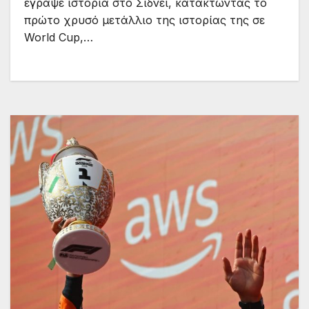
έγραψε ιστορία στο Σίδνεϊ, κατακτώντας το
πρώτο χρυσό μετάλλιο της ιστορίας της σε
World Cup,…