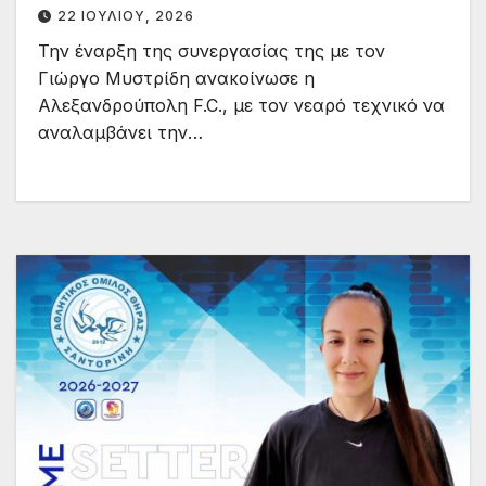
22 ΙΟΥΛΊΟΥ, 2026
Την έναρξη της συνεργασίας της με τον
Γιώργο Μυστρίδη ανακοίνωσε η
Αλεξανδρούπολη F.C., με τον νεαρό τεχνικό να
αναλαμβάνει την…