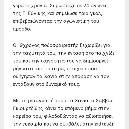
γεμάτη χρονιά. Συμμετείχε σε 24 αγώνες
της Γ’ Εθνικής και σημείωσε τρία γκολ,
επιβεβαιώνοντας την αγωνιστική του
πρόοδο.
Ο 19χρονος ποδοσφαιριστής ξεχωρίζει για
την ταχύτητά του, την ένταση στο παιχνίδι
του και την ικανότητά του να δημιουργεί
ρήγματα από τα άκρα, στοιχεία που
οδήγησαν τα Χανιά στην απόφαση να τον
εντάξουν στο δυναμικό τους.
Με τη μεταγραφή του στα Χανιά, ο Σάββας
Γκιουρτζίδης κάνει το επόμενο βήμα στην
καριέρα του, φιλοδοξώντας να αξιοποιήσει
την ευκαιρία και να συμβάλει στην επίτευξη