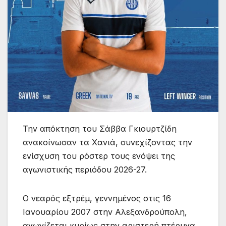
Την απόκτηση του Σάββα Γκιουρτζίδη
ανακοίνωσαν τα Χανιά, συνεχίζοντας την
ενίσχυση του ρόστερ τους ενόψει της
αγωνιστικής περιόδου 2026-27.
Ο νεαρός εξτρέμ, γεννημένος στις 16
Ιανουαρίου 2007 στην Αλεξανδρούπολη,
αγωνίζεται κυρίως στην αριστερή πτέρυγα