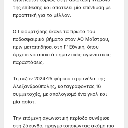
της επίθεσης και αποτελεί μία επένδυση με
προοπτική για το μέλλον.
Ο Γκιουρτζίδης έκανε τα πρώτα του
ποδοσφαιρικά βήματα στον ΑΟ Μαΐστρου,
πριν μεταπηδήσει στη Γ’ Εθνική, όπου
άρχισε να αποκτά σημαντικές αγωνιστικές
παραστάσεις.
Τη σεζόν 2024-25 φόρεσε τη φανέλα της
Αλεξανδρούπολης, καταγράφοντας 16
συμμετοχές, με απολογισμό ένα γκολ και
μία ασίστ.
Την επόμενη αγωνιστική περίοδο συνέχισε
στη Ζάκυνθο, πραγματοποιώντας ακόμη πιο