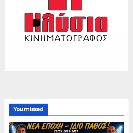
You missed