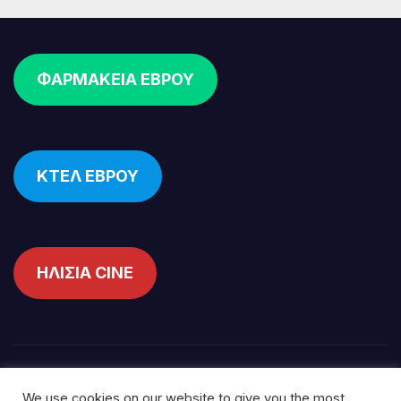
ΦΑΡΜΑΚΕΙΑ ΕΒΡΟΥ
ΚΤΕΛ ΕΒΡΟΥ
ΗΛΙΣΙΑ CINE
We use cookies on our website to give you the most