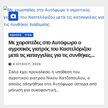
ΕΙΔΉΣΕΙΣ
ΥΓΕΊΑ
Με χειροπέδες στο Αυτόφωρο ο
αγροτικός γιατρός του Καστελόριζου
μετά τις καταγγελίες για τις συνθήκες
διαβίωσης
4 ΙΟΥΛΊΟΥ, 2026
Σάλο έχει προκαλέσει η υπόθεση του
αγροτικού γιατρού Νίκου Χατζόπουλου, ο
οποίος οδηγήθηκε στο Αυτόφωρο ύστερα από
μήνυση για συκοφαντική…