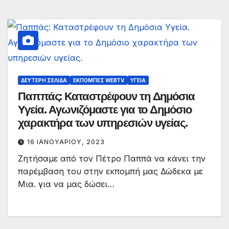
ΔΕΎΤΕΡΗ ΣΕΛΊΔΑ
ΕΚΠΟΜΠΈΣ WEBTV
ΥΓΕΊΑ
Παππάς: Καταστρέφουν τη Δημόσια
Υγεία. Αγωνιζόμαστε για το Δημόσιο
χαρακτήρα των υπηρεσιών υγείας.
16 ΙΑΝΟΥΑΡΊΟΥ, 2023
Ζητήσαμε από τον Πέτρο Παππά να κάνει την
παρέμβαση του στην εκπομπή μας Δώδεκα με
Μια. για να μας δώσει…