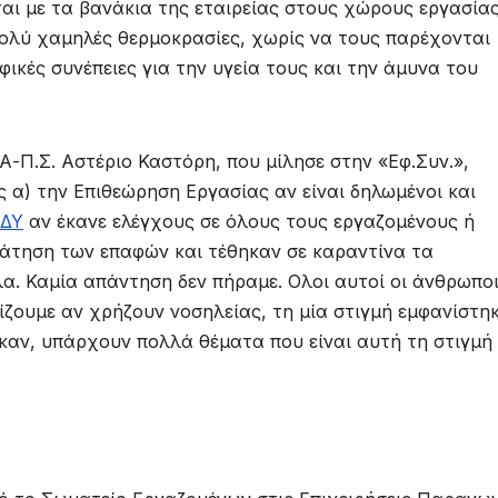
ται με τα βανάκια της εταιρείας στους χώρους εργασίας
πολύ χαμηλές θερμοκρασίες, χωρίς να τους παρέχονται
φικές συνέπειες για την υγεία τους και την άμυνα του
-Π.Σ. Αστέριο Καστόρη, που μίλησε στην «Εφ.Συν.»,
 α) την Επιθεώρηση Εργασίας αν είναι δηλωμένοι και
ΔΥ
αν έκανε ελέγχους σε όλους τους εργαζομένους ή
ηλάτηση των επαφών και τέθηκαν σε καραντίνα τα
. Καμία απάντηση δεν πήραμε. Ολοι αυτοί οι άνθρωποι,
ωρίζουμε αν χρήζουν νοσηλείας, τη μία στιγμή εμφανίστη
καν, υπάρχουν πολλά θέματα που είναι αυτή τη στιγμή