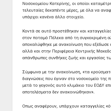
Νοσοκομείου Κατερίνης, οι οποίοι καταμέτρ
τελευταίες δεκαπέντε μέρες, με όλα να ανα
υπάρχει κανένα άλλο στοιχείο.
Κοντά σε αυτό προστέθηκαν και καταγγελίε
στον ποταμό Πέλεκα από τη συγκεκριμένη α
αποκαλύφθηκε με ανακοίνωση που εξέδωσε
αλλά και στην Περιφέρεια Κεντρικής Μακεδο
απάνθρωπες συνθήκες ζωής και εργασίας τ
Σύμφωνα με την ανακοίνωση, «τα κρούσματα
διαγνώσεις που έγιναν στο νοσοκομείο της 
μετά το γεγονός αυτό κλιμάκιο του ΕΟΔΥ επι
αποτελέσματα δεν ανακοινώθηκαν».
Οπως αναφέρουν, υπάρχουν καταγγελίες «ότι