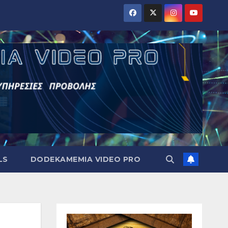
LS
DODEKAMEMIA VIDEO PRO