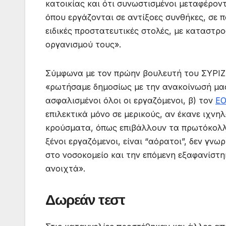
κατοικίας και ότι συνωστισμένοι μεταφέρον
όπου εργάζονται σε αντίξοες συνθήκες, σε 
ειδικές προστατευτικές στολές, με καταστρο
οργανισμού τους».
Σύμφωνα με τον πρώην βουλευτή του ΣΥΡΙΖΑ
«ρωτήσαμε δημοσίως με την ανακοίνωσή μας
ασφαλισμένοι όλοι οι εργαζόμενοι, β) τον
ΕΟ
επιλεκτικά μόνο σε μερικούς, αν έκανε ιχν
κρούσματα, όπως επιβάλλουν τα πρωτόκολλα
ξένοι εργαζόμενοι, είναι “αόρατοι”, δεν γν
στο νοσοκομείο και την επόμενη εξαφανίστη
ανοιχτά».
Δωρεάν τεστ