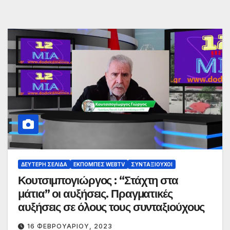
ΔΕΎΤΕΡΗ ΣΕΛΊΔΑ
ΕΚΠΟΜΠΈΣ WEBTV
ΣΥΝΤΑΞΙΟΎΧΟΙ
Κουτσιμπογιώργος : “Στάχτη στα
μάτια” οι αυξήσεις. Πραγματικές
αυξήσεις σε όλους τους συνταξιούχους
16 ΦΕΒΡΟΥΑΡΊΟΥ, 2023