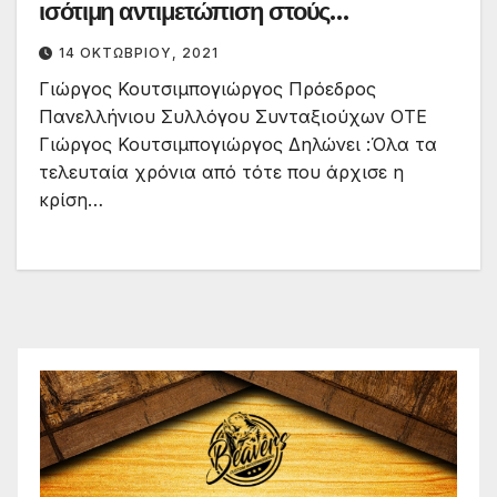
ισότιμη αντιμετώπιση στούς
συνταξιούχους.
14 ΟΚΤΩΒΡΊΟΥ, 2021
Γιώργος Κουτσιμπογιώργος Πρόεδρος
Πανελλήνιου Συλλόγου Συνταξιούχων ΟΤΕ
Γιώργος Κουτσιμπογιώργος Δηλώνει :Όλα τα
τελευταία χρόνια από τότε που άρχισε η
κρίση…