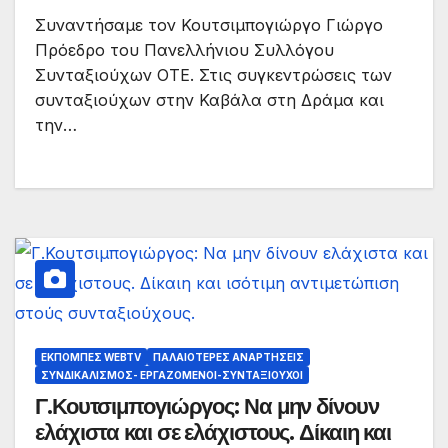
Συναντήσαμε τον Κουτσιμπογιώργο Γιώργο
Πρόεδρο του Πανελλήνιου Συλλόγου
Συνταξιούχων ΟΤΕ. Στις συγκεντρώσεις των
συνταξιούχων στην Καβάλα στη Δράμα και
την…
ΕΚΠΟΜΠΈΣ WEBTV
ΠΑΛΑΙΟΤΕΡΕΣ ΑΝΑΡΤΗΣΕΙΣ
ΣΥΝΔΙΚΑΛΙΣΜΌΣ- ΕΡΓΑΖΌΜΕΝΟΙ-ΣΥΝΤΑΞΙΟΎΧΟΙ
Γ.Κουτσιμπογιώργος: Να μην δίνουν
ελάχιστα και σε ελάχιστους. Δίκαιη και