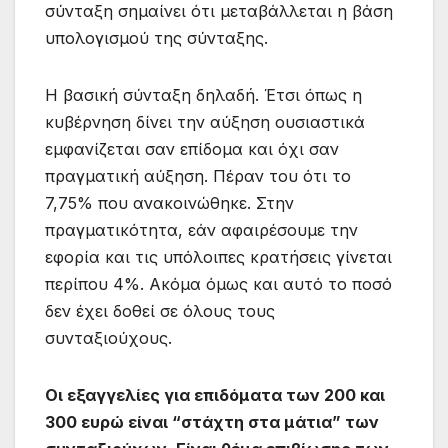
σύνταξη σημαίνει ότι μεταβάλλεται η βάση
υπολογισμού της σύνταξης.
Η βασική σύνταξη δηλαδή. Έτσι όπως η
κυβέρνηση δίνει την αύξηση ουσιαστικά
εμφανίζεται σαν επίδομα και όχι σαν
πραγματική αύξηση. Πέραν του ότι το
7,75% που ανακοινώθηκε. Στην
πραγματικότητα, εάν αφαιρέσουμε την
εφορία και τις υπόλοιπες κρατήσεις γίνεται
περίπου 4%. Ακόμα όμως και αυτό το ποσό
δεν έχει δοθεί σε όλους τους
συνταξιούχους.
Οι εξαγγελίες για επιδόματα των 200 και
300 ευρώ είναι “στάχτη στα μάτια” των