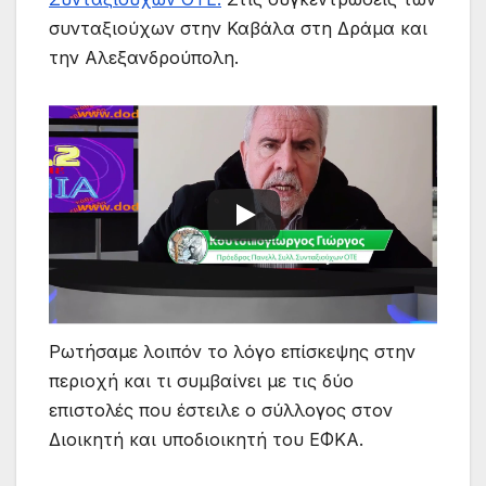
συνταξιούχων στην Καβάλα στη Δράμα και
την Αλεξανδρούπολη.
Ρωτήσαμε λοιπόν το λόγο επίσκεψης στην
περιοχή και τι συμβαίνει με τις δύο
επιστολές που έστειλε ο σύλλογος στον
Διοικητή και υποδιοικητή του ΕΦΚΑ.