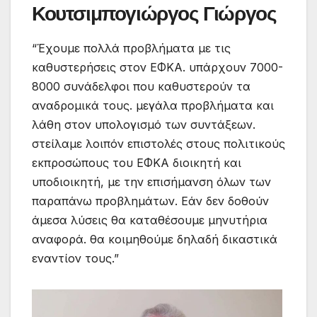
Κουτσιμπογιώργος Γιώργος
“Έχουμε πολλά προβλήματα με τις
καθυστερήσεις στον ΕΦΚΑ. υπάρχουν 7000-
8000 συνάδελφοι που καθυστερούν τα
αναδρομικά τους. μεγάλα προβλήματα και
λάθη στον υπολογισμό των συντάξεων.
στείλαμε λοιπόν επιστολές στους πολιτικούς
εκπροσώπους του ΕΦΚΑ διοικητή και
υποδιοικητή, με την επισήμανση όλων των
παραπάνω προβλημάτων. Εάν δεν δοθούν
άμεσα λύσεις θα καταθέσουμε μηνυτήρια
αναφορά. θα κοιμηθούμε δηλαδή δικαστικά
εναντίον τους.”