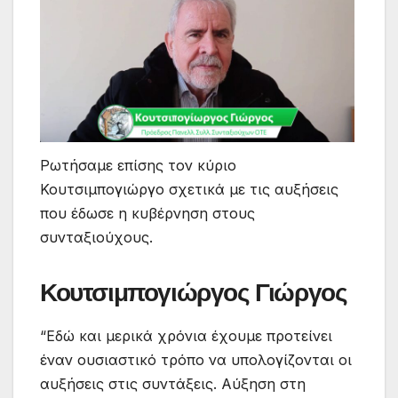
Ρωτήσαμε επίσης τον κύριο
Κουτσιμπογιώργο σχετικά με τις αυξήσεις
που έδωσε η κυβέρνηση στους
συνταξιούχους.
Κουτσιμπογιώργος Γιώργος
“Εδώ και μερικά χρόνια έχουμε προτείνει
έναν ουσιαστικό τρόπο να υπολογίζονται οι
αυξήσεις στις συντάξεις. Αύξηση στη