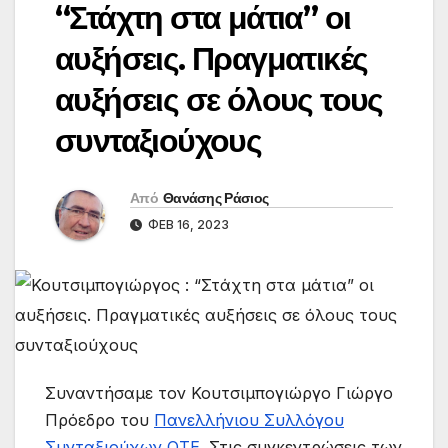
“Στάχτη στα μάτια” οι
αυξήσεις. Πραγματικές
αυξήσεις σε όλους τους
συνταξιούχους
Από
Θανάσης Ράσιος
ΦΕΒ 16, 2023
Συναντήσαμε τον Κουτσιμπογιώργο Γιώργο
Πρόεδρο του
Πανελλήνιου Συλλόγου
Συνταξιούχων ΟΤΕ.
Στις συγκεντρώσεις των