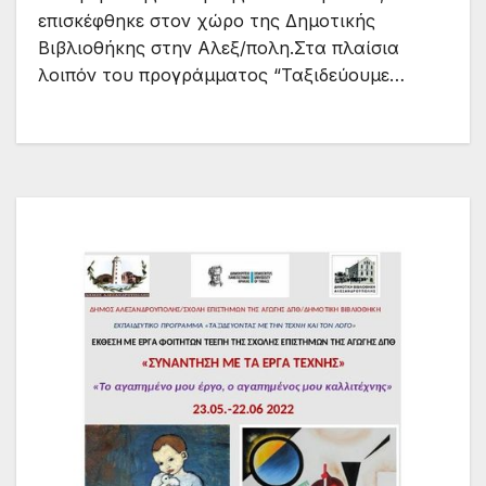
επισκέφθηκε στον χώρο της Δημοτικής
Βιβλιοθήκης στην Αλεξ/πολη.Στα πλαίσια
λοιπόν του προγράμματος “Ταξιδεύουμε…