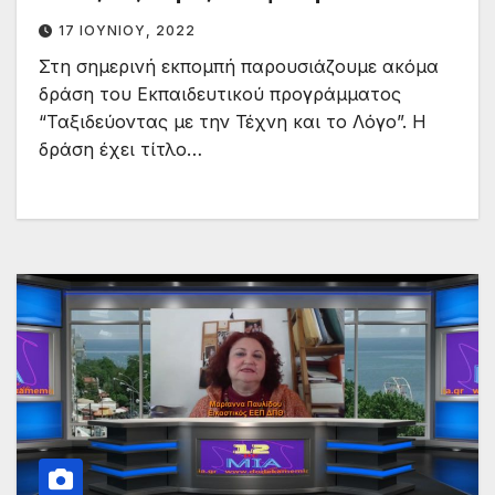
17 ΙΟΥΝΊΟΥ, 2022
Στη σημερινή εκπομπή παρουσιάζουμε ακόμα
δράση του Εκπαιδευτικού προγράμματος
“Ταξιδεύοντας με την Τέχνη και το Λόγο”. Η
δράση έχει τίτλο…