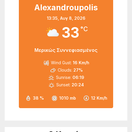
Alexandroupolis
13:35,
Αυγ 8, 2026
33
°C
Μερικώς Συννεφιασμένος
Wind Gust:
16 Km/h
Clouds:
27%
Sunrise:
06:19
Sunset:
20:24
38 %
1010 mb
12 Km/h