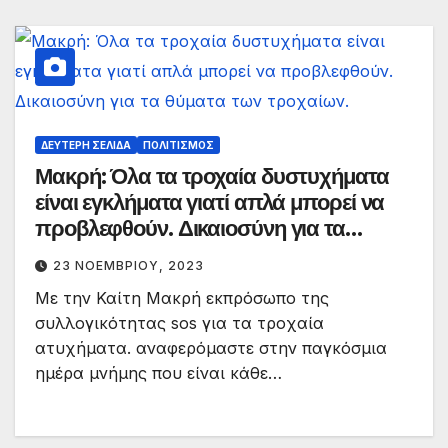
ΔΕΎΤΕΡΗ ΣΕΛΊΔΑ
ΠΟΛΙΤΙΣΜΌΣ
Μακρή: Όλα τα τροχαία δυστυχήματα
είναι εγκλήματα γιατί απλά μπορεί να
προβλεφθούν. Δικαιοσύνη για τα
θύματα των τροχαίων.
23 ΝΟΕΜΒΡΊΟΥ, 2023
Με την Καίτη Μακρή εκπρόσωπο της
συλλογικότητας sos για τα τροχαία
ατυχήματα. αναφερόμαστε στην παγκόσμια
ημέρα μνήμης που είναι κάθε…