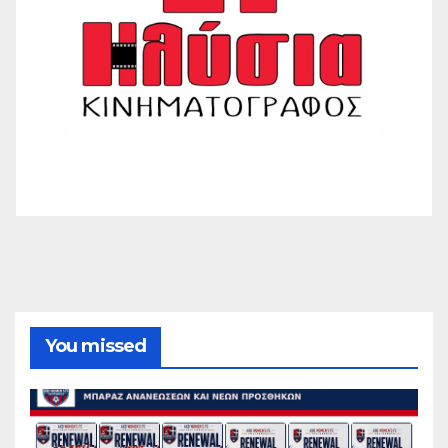
You missed