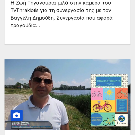
Η Ζωή Τηγανούρια μιλά στην κάμερα του
TvThrakiotis για τη συνεργασία της με τον
Βαγγέλη Δημούδη. Συνεργασία που αφορά
τραγούδια…