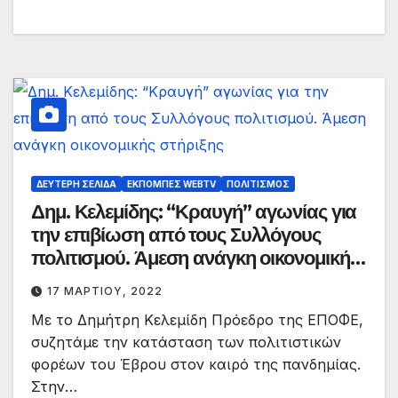
ΔΕΎΤΕΡΗ ΣΕΛΊΔΑ
ΕΚΠΟΜΠΈΣ WEBTV
ΠΟΛΙΤΙΣΜΌΣ
Δημ. Κελεμίδης: “Κραυγή” αγωνίας για
την επιβίωση από τους Συλλόγους
πολιτισμού. Άμεση ανάγκη οικονομικής
στήριξης
17 ΜΑΡΤΊΟΥ, 2022
Με το Δημήτρη Κελεμίδη Πρόεδρο της ΕΠΟΦΕ,
συζητάμε την κατάσταση των πολιτιστικών
φορέων του Έβρου στον καιρό της πανδημίας.
Στην…