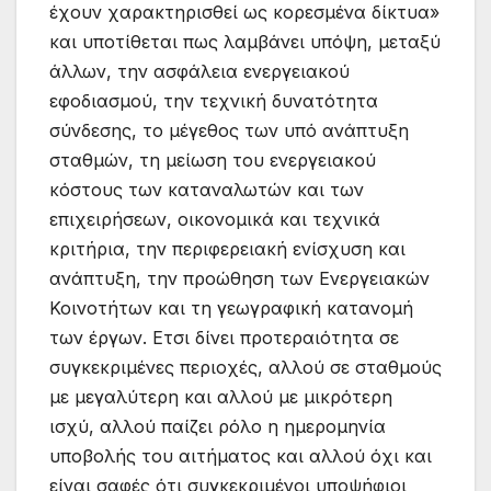
έχουν χαρακτηρισθεί ως κορεσμένα δίκτυα»
και υποτίθεται πως λαμβάνει υπόψη, μεταξύ
άλλων, την ασφάλεια ενεργειακού
εφοδιασμού, την τεχνική δυνατότητα
σύνδεσης, το μέγεθος των υπό ανάπτυξη
σταθμών, τη μείωση του ενεργειακού
κόστους των καταναλωτών και των
επιχειρήσεων, οικονομικά και τεχνικά
κριτήρια, την περιφερειακή ενίσχυση και
ανάπτυξη, την προώθηση των Ενεργειακών
Κοινοτήτων και τη γεωγραφική κατανομή
των έργων. Ετσι δίνει προτεραιότητα σε
συγκεκριμένες περιοχές, αλλού σε σταθμούς
με μεγαλύτερη και αλλού με μικρότερη
ισχύ, αλλού παίζει ρόλο η ημερομηνία
υποβολής του αιτήματος και αλλού όχι και
είναι σαφές ότι συγκεκριμένοι υποψήφιοι