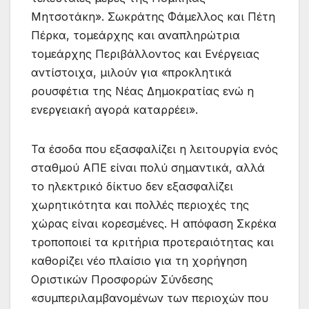
Μητσοτάκη». Σωκράτης Φάμελλος και Πέτη
Πέρκα, τομεάρχης και αναπληρώτρια
τομεάρχης Περιβάλλοντος και Ενέργειας
αντίστοιχα, μιλούν για «προκλητικά
ρουσφέτια της Νέας Δημοκρατίας ενώ η
ενεργειακή αγορά καταρρέει».
Τα έσοδα που εξασφαλίζει η λειτουργία ενός
σταθμού ΑΠΕ είναι πολύ σημαντικά, αλλά
το ηλεκτρικό δίκτυο δεν εξασφαλίζει
χωρητικότητα και πολλές περιοχές της
χώρας είναι κορεσμένες. Η απόφαση Σκρέκα
τροποποιεί τα κριτήρια προτεραιότητας και
καθορίζει νέο πλαίσιο για τη χορήγηση
Οριστικών Προσφορών Σύνδεσης
«συμπεριλαμβανομένων των περιοχών που