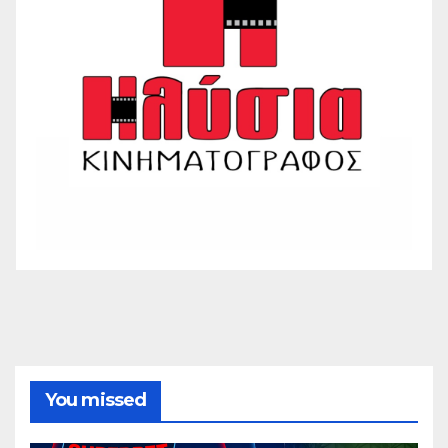
You missed