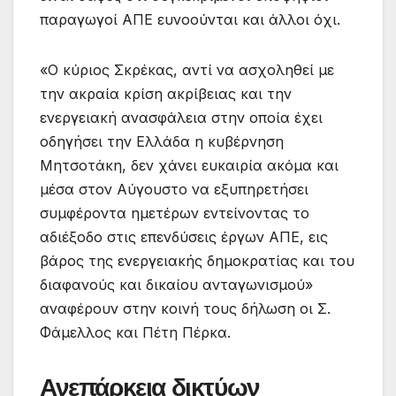
παραγωγοί ΑΠΕ ευνοούνται και άλλοι όχι.
«Ο κύριος Σκρέκας, αντί να ασχοληθεί με
την ακραία κρίση ακρίβειας και την
ενεργειακή ανασφάλεια στην οποία έχει
οδηγήσει την Ελλάδα η κυβέρνηση
Μητσοτάκη, δεν χάνει ευκαιρία ακόμα και
μέσα στον Αύγουστο να εξυπηρετήσει
συμφέροντα ημετέρων εντείνοντας το
αδιέξοδο στις επενδύσεις έργων ΑΠΕ, εις
βάρος της ενεργειακής δημοκρατίας και του
διαφανούς και δικαίου ανταγωνισμού»
αναφέρουν στην κοινή τους δήλωση οι Σ.
Φάμελλος και Πέτη Πέρκα.
Ανεπάρκεια δικτύων