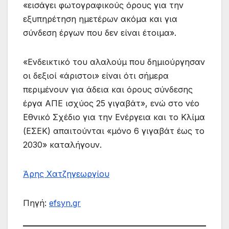
«εισάγει φωτογραφικούς όρους για την
εξυπηρέτηση ημετέρων ακόμα και για
σύνδεση έργων που δεν είναι έτοιμα».
«Ενδεικτικό του αλαλούμ που δημιούργησαν
οι δεξιοί «άριστοι» είναι ότι σήμερα
περιμένουν για άδεια και όρους σύνδεσης
έργα ΑΠΕ ισχύος 25 γιγαβάτ», ενώ στο νέο
Εθνικό Σχέδιο για την Ενέργεια και το Κλίμα
(ΕΣΕΚ) απαιτούνται «μόνο 6 γιγαβάτ έως το
2030» καταλήγουν.
Άρης Χατζηγεωργίου
Πηγή:
efsyn.gr