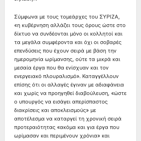
Σύμφωνα με τους τομεάρχες του ΣΥΡΙΖΑ,
«η κυβέρνηση αλλάζει τους όρους ώστε στο
δίκτυο να συνδέονται μόνο οι κολλητοί και
τα μεγάλα συμφέροντα και όχι οι σοβαρές
επενδύσεις που έχουν σειρά με βάση την
ημερομηνία ωρίμανσης, ούτε τα μικρά και
μεσαία έργα που θα ενίσχυαν και τον
ενεργειακό πλουραλισμό». Καταγγέλλουν
επίσης ότι οι αλλαγές έγιναν με αδιαφάνεια
και χωρίς να προηγηθεί διαβούλευση, «ώστε
ο υπουργός να εισάγει απερίσπαστος
διακρίσεις και αποκλεισμούς» με
αποτέλεσμα να καταργεί τη χρονική σειρά
προτεραιότητας «ακόμα και για έργα που
ωρίμασαν και περιμένουν χρόνια» και