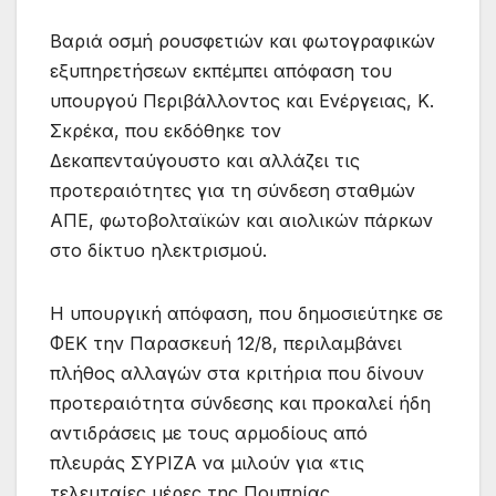
Bαριά οσμή ρουσφετιών και φωτογραφικών
εξυπηρετήσεων εκπέμπει απόφαση του
υπουργού Περιβάλλοντος και Ενέργειας, Κ.
Σκρέκα, που εκδόθηκε τον
Δεκαπενταύγουστο και αλλάζει τις
προτεραιότητες για τη σύνδεση σταθμών
ΑΠΕ, φωτοβολταϊκών και αιολικών πάρκων
στο δίκτυο ηλεκτρισμού.
Η υπουργική απόφαση, που δημοσιεύτηκε σε
ΦΕΚ την Παρασκευή 12/8, περιλαμβάνει
πλήθος αλλαγών στα κριτήρια που δίνουν
προτεραιότητα σύνδεσης και προκαλεί ήδη
αντιδράσεις με τους αρμοδίους από
πλευράς ΣΥΡΙΖΑ να μιλούν για «τις
τελευταίες μέρες της Πομπηίας