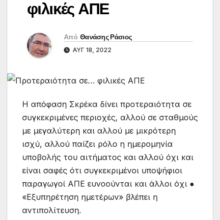
φιλικές ΑΠΕ
Από
Θανάσης Ράσιος
ΑΥΓ 18, 2022
Η απόφαση Σκρέκα δίνει προτεραιότητα σε
συγκεκριμένες περιοχές, αλλού σε σταθμούς
με μεγαλύτερη και αλλού με μικρότερη
ισχύ, αλλού παίζει ρόλο η ημερομηνία
υποβολής του αιτήματος και αλλού όχι και
είναι σαφές ότι συγκεκριμένοι υποψήφιοι
παραγωγοί ΑΠΕ ευνοούνται και άλλοι όχι ●
«Εξυπηρέτηση ημετέρων» βλέπει η
αντιπολίτευση.