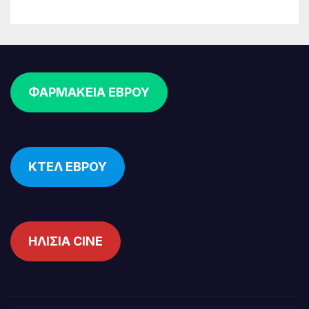
ΦΑΡΜΑΚΕΙΑ ΕΒΡΟΥ
ΚΤΕΛ ΕΒΡΟΥ
ΗΛΙΣΙΑ CINE