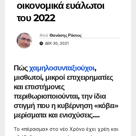
οικονομικά ευάλωτοι
του 2022
Από
Θανάσης Ράσιος
ΔΕΚ 30, 2021
Πώς
χαμηλοσυνταξιούχοι
,
μισθωτοί, μικροί επιχειρηματίες
και επιστήμονες
περιθωριοποιούνται, την ίδια
στιγμή που η κυβέρνηση «κόβει»
μερίσματα και ενισχύσεις….
Το «πέρασμα» στο νέο Χρόνο έχει χρέη και