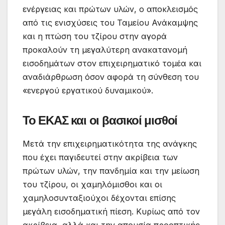
ενέργειας και πρώτων υλών, ο αποκλεισμός
από τις ενισχύσεις του Ταμείου Ανάκαμψης
και η πτώση του τζίρου στην αγορά
προκαλούν τη μεγαλύτερη ανακατανομή
εισοδημάτων στον επιχειρηματικό τομέα και
αναδιάρθρωση όσον αφορά τη σύνθεση του
«ενεργού εργατικού δυναμικού».
Το ΕΚΑΣ και οι βασικοί μισθοί
Μετά την επιχειρηματικότητα της ανάγκης
που έχει παγιδευτεί στην ακρίβεια των
πρώτων υλών, την πανδημία και την μείωση
του τζίρου, οι χαμηλόμισθοι και οι
χαμηλοσυνταξιούχοι δέχονται επίσης
μεγάλη εισοδηματική πίεση. Κυρίως από τον