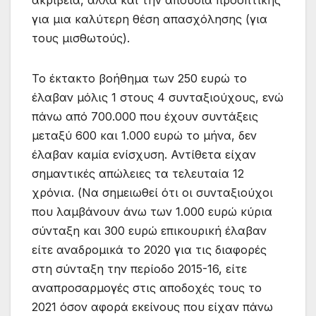
ακρίβεια, αλλά και την απουσία προοπτικής
για μια καλύτερη θέση απασχόλησης (για
τους μισθωτούς).
Το έκτακτο βοήθημα των 250 ευρώ το
έλαβαν μόλις 1 στους 4 συνταξιούχους, ενώ
πάνω από 700.000 που έχουν συντάξεις
μεταξύ 600 και 1.000 ευρώ το μήνα, δεν
έλαβαν καμία ενίσχυση. Αντίθετα είχαν
σημαντικές απώλειες τα τελευταία 12
χρόνια. (Να σημειωθεί ότι οι συνταξιούχοι
που λαμβάνουν άνω των 1.000 ευρώ κύρια
σύνταξη και 300 ευρώ επικουρική έλαβαν
είτε αναδρομικά το 2020 για τις διαφορές
στη σύνταξη την περίοδο 2015-16, είτε
αναπροσαρμογές στις αποδοχές τους το
2021 όσον αφορά εκείνους που είχαν πάνω