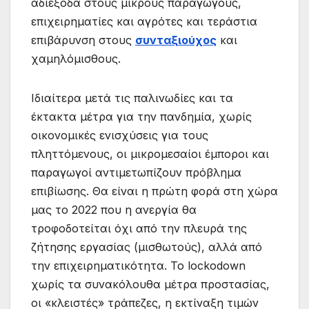
αδιέξοδα στους μικρούς παραγώγους,
επιχειρηματίες και αγρότες και τεράστια
επιβάρυνση στους
συνταξιούχος
και
χαμηλόμισθους.
Ιδιαίτερα μετά τις παλινωδίες και τα
έκτακτα μέτρα για την πανδημία, χωρίς
οικονομικές ενισχύσεις για τους
πληττόμενους, οι μικρομεσαίοι έμποροι και
παραγωγοί αντιμετωπίζουν πρόβλημα
επιβίωσης. Θα είναι η πρώτη φορά στη χώρα
μας το 2022 που η ανεργία θα
τροφοδοτείται όχι από την πλευρά της
ζήτησης εργασίας (μισθωτούς), αλλά από
την επιχειρηματικότητα. Το lockodown
χωρίς τα συνακόλουθα μέτρα προστασίας,
οι «κλειστές» τράπεζες, η εκτίναξη τιμών