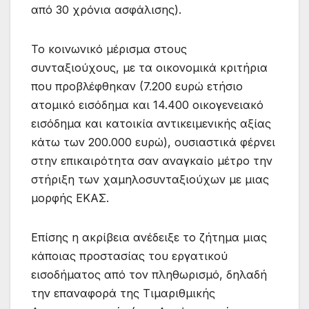
από 30 χρόνια ασφάλισης).
Το κοινωνικό μέρισμα στους
συνταξιούχους, με τα οικονομικά κριτήρια
που προβλέφθηκαν (7.200 ευρώ ετήσιο
ατομικό εισόδημα και 14.400 οικογενειακό
εισόδημα και κατοικία αντικειμενικής αξίας
κάτω των 200.000 ευρώ), ουσιαστικά φέρνει
στην επικαιρότητα σαν αναγκαίο μέτρο την
στήριξη των χαμηλοσυνταξιούχων με μιας
μορφής ΕΚΑΣ.
Επίσης η ακρίβεια ανέδειξε το ζήτημα μιας
κάποιας προστασίας του εργατικού
εισοδήματος από τον πληθωρισμό, δηλαδή
την επαναφορά της Τιμαριθμικής