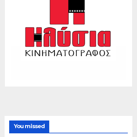
You missed