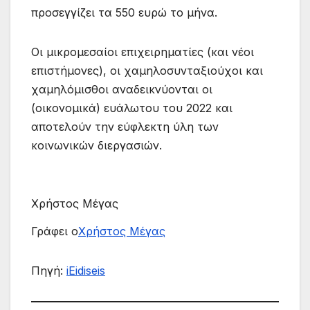
προσεγγίζει τα 550 ευρώ το μήνα.
Οι μικρομεσαίοι επιχειρηματίες (και νέοι
επιστήμονες), οι χαμηλοσυνταξιούχοι και
χαμηλόμισθοι αναδεικνύονται οι
(οικονομικά) ευάλωτου του 2022 και
αποτελούν την εύφλεκτη ύλη των
κοινωνικών διεργασιών.
Χρήστος Μέγας
Γράφει ο
Χρήστος Μέγας
Πηγή:
iEidiseis