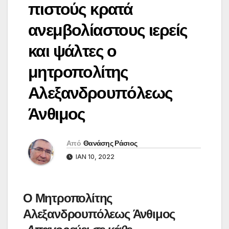
πιστούς κρατά
ανεμβολίαστους ιερείς
και ψάλτες ο
μητροπολίτης
Αλεξανδρουπόλεως
Άνθιμος
Από
Θανάσης Ράσιος
ΙΑΝ 10, 2022
Ο Μητροπολίτης
Αλεξανδρουπόλεως Άνθιμος