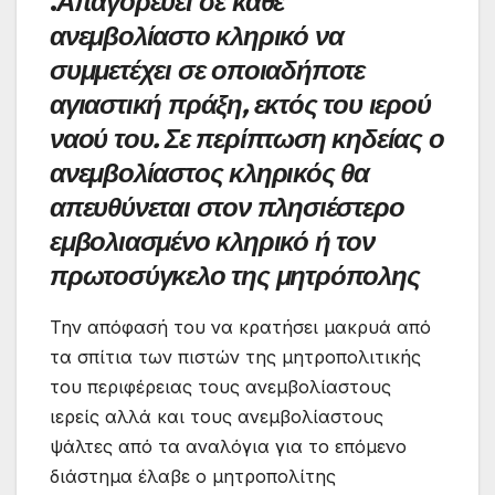
.
Απαγορεύει σε κάθε
ανεμβολίαστο κληρικό να
συμμετέχει σε οποιαδήποτε
αγιαστική πράξη, εκτός του ιερού
ναού του. Σε περίπτωση κηδείας ο
ανεμβολίαστος κληρικός θα
απευθύνεται στον πλησιέστερο
εμβολιασμένο κληρικό ή τον
πρωτοσύγκελο της μητρόπολης
Την απόφασή του να κρατήσει μακρυά από
τα σπίτια των πιστών της μητροπολιτικής
του περιφέρειας τους ανεμβολίαστους
ιερείς αλλά και τους ανεμβολίαστους
ψάλτες από τα αναλόγια για το επόμενο
διάστημα έλαβε ο μητροπολίτης