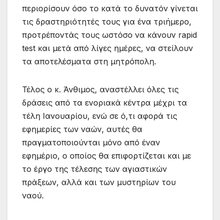
περιορίσουν όσο το κατά το δυνατόν γίνεται
τις δραστηριότητές τους για ένα τριήμερο,
προτρέποντάς τους ωστόσο να κάνουν rapid
test και μετά από λίγες ημέρες, να στείλουν
τα αποτελέσματα στη μητρόπολη.
Τέλος ο κ. Άνθιμος, αναστέλλει όλες τις
δράσεις από τα ενοριακά κέντρα μέχρι τα
τέλη Ιανουαρίου, ενώ σε ό,τι αφορά τις
εφημερίες των ναών, αυτές θα
πραγματοποιούνται μόνο από έναν
εφημέριο, ο οποίος θα επιφορτίζεται και με
το έργο της τέλεσης των αγιαστικών
πράξεων, αλλά και των μυστηρίων του
ναού.