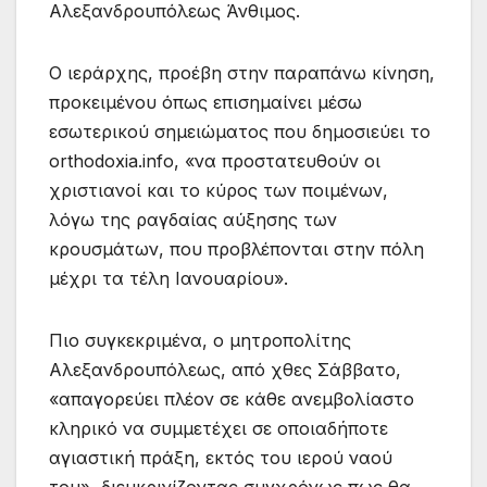
Αλεξανδρουπόλεως Άνθιμος.
Ο ιεράρχης, προέβη στην παραπάνω κίνηση,
προκειμένου όπως επισημαίνει μέσω
εσωτερικού σημειώματος που δημοσιεύει το
orthodoxia.info, «να προστατευθούν οι
χριστιανοί και το κύρος των ποιμένων,
λόγω της ραγδαίας αύξησης των
κρουσμάτων, που προβλέπονται στην πόλη
μέχρι τα τέλη Ιανουαρίου».
Πιο συγκεκριμένα, ο μητροπολίτης
Αλεξανδρουπόλεως, από χθες Σάββατο,
«απαγορεύει πλέον σε κάθε ανεμβολίαστο
κληρικό να συμμετέχει σε οποιαδήποτε
αγιαστική πράξη, εκτός του ιερού ναού