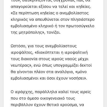
του», διευκρινίζοντας συγχρόνως πως θα
απαγορεύεται εξίσου να τελεί και κηδείες.
«Σε περίπτωση κηδείας ο ανεμβολίαστος
κληρικός να απευθύνεται στον πλησιέστερο
εμβολιασμένο κληρικό ή τον πρωτοσύγκελο
της μητρόπολης», τονίζει.
Ωστόσο, για τους ανεμβολίαστους
ιεροψάλτες, «διακόπτεται η ιεροψαλτική
τους διακονία στους ιερούς ναούς μέχρι
νεωτέρας», ενώ όπως υπογραμμίζει δεκτοί
θα γίνονται πλέον στα αναλόγια, «μόνο
εμβολιασμένοι και όσοι έχουν νοσήσει».
Ο ιεράρχης, παράλληλα καλεί τους ιερείς
που στο άμεσο οικογενειακό τους
περιβάλλον έχουν θετικό κρούσμα, να