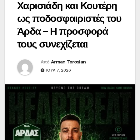
Χαρισιάδη και Κουτέρη
ως ποδοσφαιριστές του
Άρδα – Η προσφορά
τους συνεχίζεται
Από
Arman Torosian
ΙΟΎΛ 7, 2026