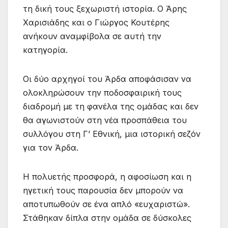
τη δική τους ξεχωριστή ιστορία. Ο Άρης
Χαρισιάδης και ο Γιώργος Κουτέρης
ανήκουν αναμφίβολα σε αυτή την
κατηγορία.
Οι δύο αρχηγοί του Άρδα αποφάσισαν να
ολοκληρώσουν την ποδοσφαιρική τους
διαδρομή με τη φανέλα της ομάδας και δεν
θα αγωνιστούν στη νέα προσπάθεια του
συλλόγου στη Γ’ Εθνική, μια ιστορική σεζόν
για τον Άρδα.
Η πολυετής προσφορά, η αφοσίωση και η
ηγετική τους παρουσία δεν μπορούν να
αποτυπωθούν σε ένα απλό «ευχαριστώ».
Στάθηκαν δίπλα στην ομάδα σε δύσκολες