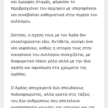
και όμορφες στιγμές, φόρεσαν το
περιβραχιόνιο του αρχηγού με υπερηφάνεια
και συνέβαλαν καθοριστικά στην πορεία του
συλλόγου.
Ωστόσο, η σχέση τους με τον Άρδα δεν
ολοκληρώνεται εδώ. Αντίθετα, ανοίγει ένα
νέο κεφάλαιο, καθώς η ιστορία τους στην
οικογένεια του συλλόγου συνεχίζεται, με
διαφορετικό πλέον ρόλο αλλά με την ίδια
αγάπη και αφοσίωση στα χρώματα της
ομάδας.
Ο Άρδας αποχαιρετά δύο σπουδαίους
ποδοσφαιριστές, αλλά κρατά στις τάξεις
του δύο ανθρώπους που αποτελούν
αναπόσπαστο κομμάτι της ιστορίας και της