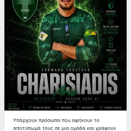
Υπάρχουν πρόσωπα που αφήνουν το
αποτύπωμά τους σε μια ομάδα και γράφουν