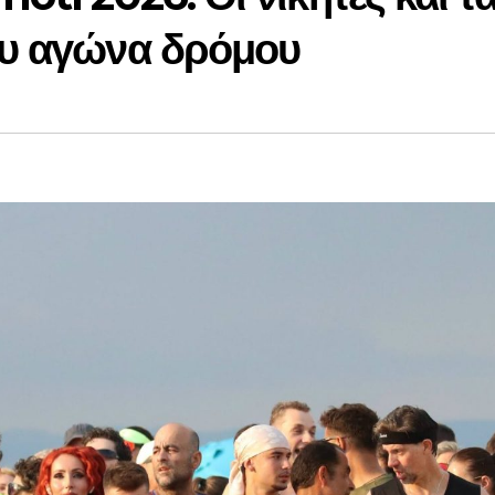
ου αγώνα δρόμου