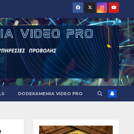
LS
DODEKAMEMIA VIDEO PRO
α