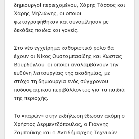
δημιουργοί περιεχομένου, Χάρης Τάσσος και
Χάρης Μηλιώνης, οι οποίοι
φωτογραφήθηκαν και συνομίλησαν με
δεκάδες παιδιά και γονείς.
Στο νέο εγχείρημα καθοριστικό ρόλο θα
έχουν οι Νίκος Ουσταμπασίδης και Κώστας
Βουρδόγλου, οι οποίοι αναλαμβάνουν την
ευθύνη λειτουργίας της ακαδημίας, με
στόχο τη δημιουργία ενός σύγχρονου
ποδοσφαιρικού περιβάλλοντος για τα παιδιά
της περιοχής.
Το «παρών» στην εκδήλωση έδωσαν ακόμη ο
Χρήστος Δερμεντζόπουλος, ο Γιάννης
Ζαμπούκης και ο Αντιδήμαρχος Τεχνικών