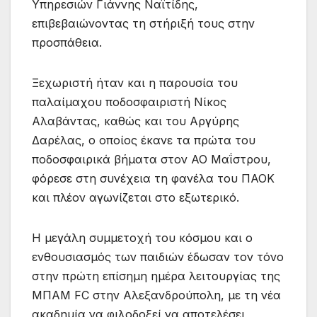
Υπηρεσιών Γιάννης Ναϊτίδης,
επιβεβαιώνοντας τη στήριξή τους στην
προσπάθεια.
Ξεχωριστή ήταν και η παρουσία του
παλαίμαχου ποδοσφαιριστή Νίκος
Αλαβάντας, καθώς και του Αργύρης
Δαρέλας, ο οποίος έκανε τα πρώτα του
ποδοσφαιρικά βήματα στον ΑΟ Μαΐστρου,
φόρεσε στη συνέχεια τη φανέλα του ΠΑΟΚ
και πλέον αγωνίζεται στο εξωτερικό.
Η μεγάλη συμμετοχή του κόσμου και ο
ενθουσιασμός των παιδιών έδωσαν τον τόνο
στην πρώτη επίσημη ημέρα λειτουργίας της
ΜΠΑΜ FC στην Αλεξανδρούπολη, με τη νέα
ακαδημία να φιλοδοξεί να αποτελέσει