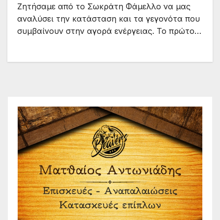
Ζητήσαμε από το Σωκράτη Φάμελλο να μας
αναλύσει την κατάσταση και τα γεγονότα που
συμβαίνουν στην αγορά ενέργειας. Το πρώτο…