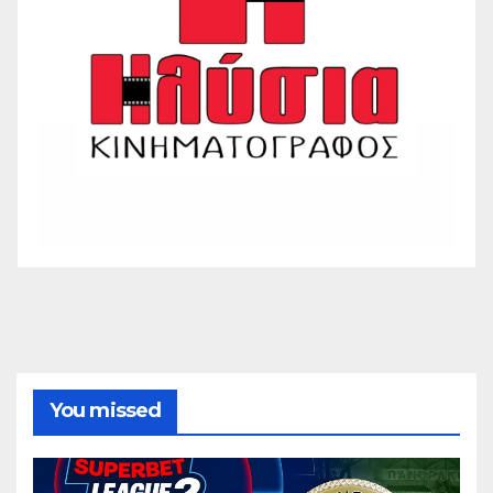
You missed