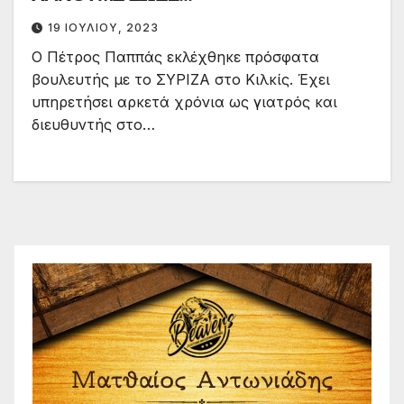
19 ΙΟΥΛΊΟΥ, 2023
Ο Πέτρος Παππάς εκλέχθηκε πρόσφατα
βουλευτής με το ΣΥΡΙΖΑ στο Κιλκίς. Έχει
υπηρετήσει αρκετά χρόνια ως γιατρός και
διευθυντής στο…