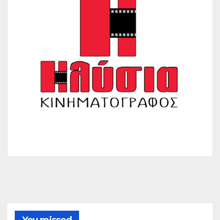
You missed