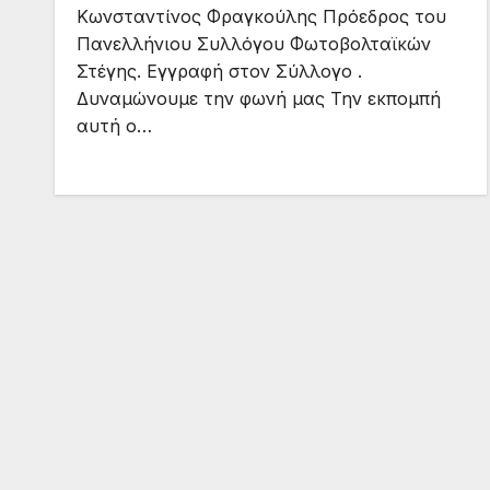
Κωνσταντίνος Φραγκούλης Πρόεδρος του
6%
Πανελλήνιου Συλλόγου Φωτοβολταϊκών
Στέγης. Εγγραφή στον Σύλλογο .
Δυναμώνουμε την φωνή μας Την εκπομπή
αυτή ο…