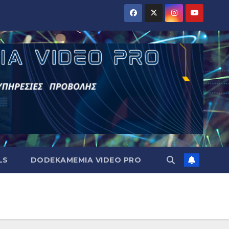
LS
DODEKAMEMIA VIDEO PRO