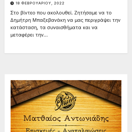
18 ΦΕΒΡΟΥΑΡΊΟΥ, 2022
Στο βίντεο που ακολουθεί. Ζητήσαμε να το
Δημήτρη Μπαξεβανάκη να μας περιγράψει την
κατάσταση, τα συναισθήματα και να
μεταφέρει την…