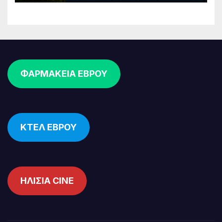
ΦΑΡΜΑΚΕΙΑ ΕΒΡΟΥ
ΚΤΕΛ ΕΒΡΟΥ
ΗΛΙΣΙΑ CINE