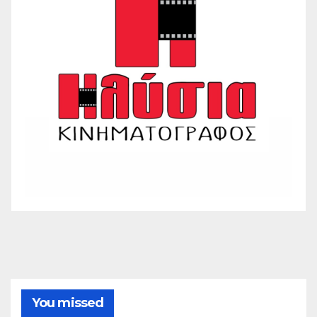
You missed