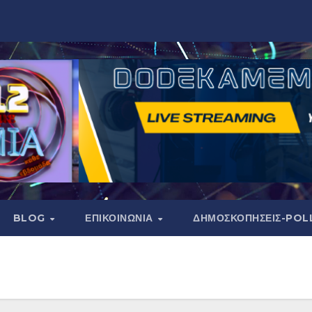
BLOG
ΕΠΙΚΟΙΝΩΝΙΑ
ΔΗΜΟΣΚΟΠΉΣΕΙΣ-POL