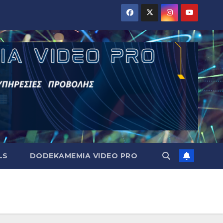
LS
DODEKAMEMIA VIDEO PRO