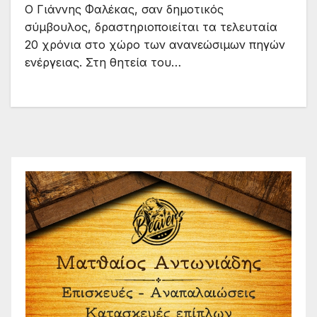
Ο Γιάννης Φαλέκας, σαν δημοτικός
σύμβουλος, δραστηριοποιείται τα τελευταία
20 χρόνια στο χώρο των ανανεώσιμων πηγών
ενέργειας. Στη θητεία του…