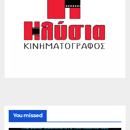
You missed