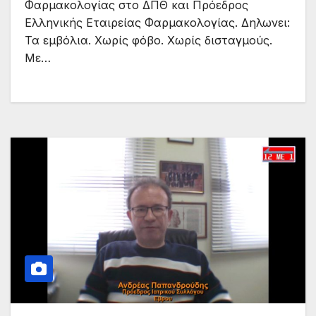
Φαρμακολογίας στο ΔΠΘ και Πρόεδρος
Ελληνικής Εταιρείας Φαρμακολογίας. Δηλωνει:
Τα εμβόλια. Χωρίς φόβο. Χωρίς δισταγμούς.
Με…