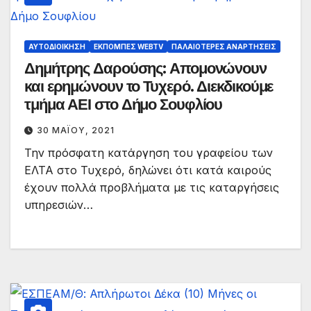
ΑΥΤΟΔΙΟΊΚΗΣΗ
ΕΚΠΟΜΠΈΣ WEBTV
ΠΑΛΑΙΟΤΕΡΕΣ ΑΝΑΡΤΗΣΕΙΣ
Δημήτρης Δαρούσης: Απομονώνουν
και ερημώνουν το Τυχερό. Διεκδικούμε
τμήμα ΑΕΙ στο Δήμο Σουφλίου
30 ΜΑΪ́ΟΥ, 2021
Την πρόσφατη κατάργηση του γραφείου των
ΕΛΤΑ στο Τυχερό, δηλώνει ότι κατά καιρούς
έχουν πολλά προβλήματα με τις καταργήσεις
υπηρεσιών…