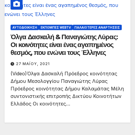
ΑΥΤΟΔΙΟΊΚΗΣΗ
ΕΚΠΟΜΠΈΣ WEBTV
ΠΑΛΑΙΟΤΕΡΕΣ ΑΝΑΡΤΗΣΕΙΣ
Όλγα Δασκαλή & Παναγιώτης Λύρας:
Οι κοινότητες είναι ένας αγαπημένος
θεσμός, που ενώνει τους Έλληνες
27 ΜΑΪ́ΟΥ, 2021
(Video)Όλγα Δασκαλή Πρόεδρος κοινότητας
Δήμου Μεσολογγίου Παναγιώτης Λύρας
Πρόεδρος κοινότητας Δήμου Καλαμάτας Μέλη
συντονιστικής επιτροπής Δικτύου Κοινοτήτων
Ελλάδος Οι κοινότητες…