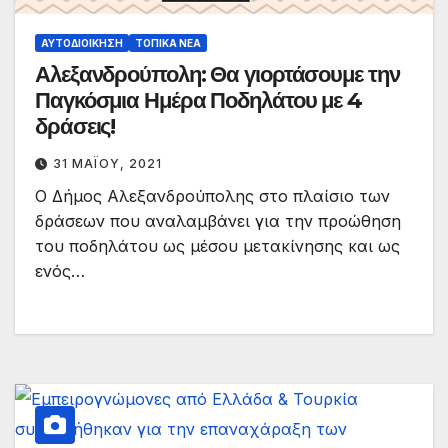
ΑΥΤΟΔΙΟΊΚΗΣΗ
ΤΟΠΙΚΆ ΝΈΑ
Αλεξανδρούπολη: Θα γιορτάσουμε την
Παγκόσμια Ημέρα Ποδηλάτου με 4
δράσεις!
31 ΜΑΪ́ΟΥ, 2021
Ο Δήμος Αλεξανδρούπολης στο πλαίσιο των
δράσεων που αναλαμβάνει για την προώθηση
του ποδηλάτου ως μέσου μετακίνησης και ως
ενός…