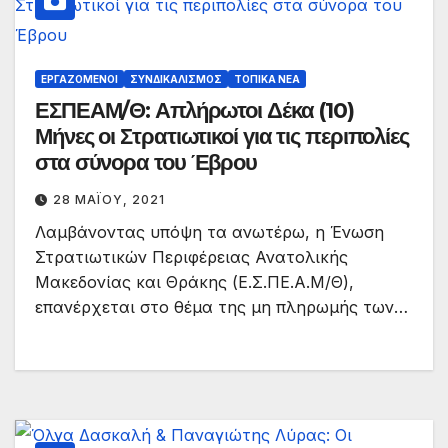
ΕΡΓΑΖΌΜΕΝΟΙ
ΣΥΝΔΙΚΑΛΙΣΜΌΣ
ΤΟΠΙΚΆ ΝΈΑ
ΕΣΠΕΑΜ/Θ: Απλήρωτοι Δέκα (10)
Μήνες οι Στρατιωτικοί για τις περιπολίες
στα σύνορα του Έβρου
28 ΜΑΪ́ΟΥ, 2021
Λαμβάνοντας υπόψη τα ανωτέρω, η Ένωση
Στρατιωτικών Περιφέρειας Ανατολικής
Μακεδονίας και Θράκης (Ε.Σ.ΠΕ.Α.Μ/Θ),
επανέρχεται στο θέμα της μη πληρωμής των…