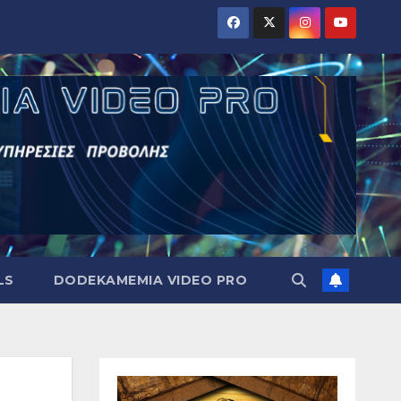
LS
DODEKAMEMIA VIDEO PRO