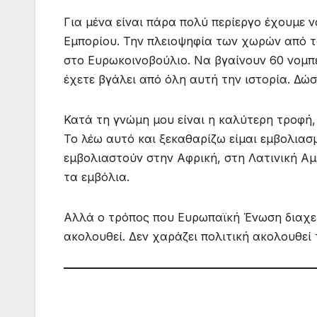
Για μένα είναι πάρα πολύ περίεργο έχουμε
Εμπορίου. Την πλειοψηφία των χωρών από τ
στο Ευρωκοινοβούλιο. Να βγαίνουν 60 νομπε
έχετε βγάλει από όλη αυτή την ιστορία. Δώσ
Κατά τη γνώμη μου είναι η καλύτερη τροφή
Το λέω αυτό και ξεκαθαρίζω είμαι εμβολιασ
εμβολιαστούν στην Αφρική, στη Λατινική Α
τα εμβόλια.
Αλλά ο τρόπος που Ευρωπαϊκή Ένωση διαχειρ
ακολουθεί. Δεν χαράζει πολιτική ακολουθεί 