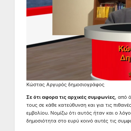
Κώστας Αργυρός δημοσιογράφος
Σε ότι αφορα τις αρχικές συμφωνίες
, από 
τους σε κάθε κατεύθυνση και για τις πιθανέ
εμβολίου. Νομίζω ότι αυτός ήταν και ο λόγο
δημοσιότητα στο ευρύ κοινό αυτές τις συμφ