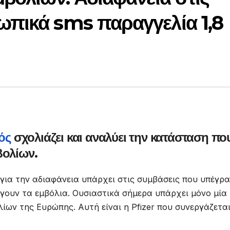
ωπικά sms παραγγελία 1,8
ός
σχολιάζει και αναλύει την κατάσταση πο
βολίων.
ια την αδιαφάνεια υπάρχει στις συμβάσεις που υπέγρα
γουν τα εμβόλια. Ουσιαστικά σήμερα υπάρχει μόνο μία
ίων της Ευρώπης. Αυτή είναι η Pfizer που συνεργάζεται