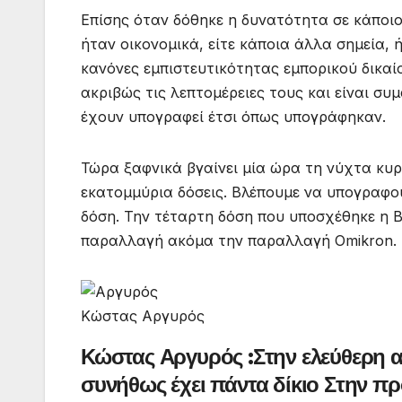
Επίσης όταν δόθηκε η δυνατότητα σε κάποιο
ήταν οικονομικά, είτε κάποια άλλα σημεία, 
κανόνες εμπιστευτικότητας εμπορικού δικαίο
ακριβώς τις λεπτομέρειες τους και είναι συ
έχουν υπογραφεί έτσι όπως υπογράφηκαν.
Τώρα ξαφνικά βγαίνει μία ώρα τη νύχτα κυρ
εκατομμύρια δόσεις. Βλέπουμε να υπογραφο
δόση. Την τέταρτη δόση που υποσχέθηκε η Bi
παραλλαγή ακόμα την παραλλαγή Omikron.
Κώστας Αργυρός
Κώστας Αργυρός :Στην ελεύθερη α
συνήθως έχει πάντα δίκιο Στην πρ