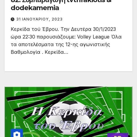
dodekamemia
31 ΙΑΝΟΥΑΡΊΟΥ, 2023
Κερκίδα τού Έβρου. Την Δευτέρα 30/1/2023
ώρα 22:30 παρουσιάζουμε: Volley League Όλα
τα αποτελέσματα της 12-ης αγωνιστικής
Βαθμολογία . Κερκίδα…