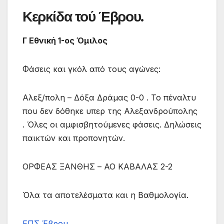
Κερκίδα τού Έβρου.
Γ Εθνική 1-ος Όμιλος
Φάσεις και γκόλ από τους αγώνες:
Αλεξ/πολη – Δόξα Δράμας 0-0 . Το πέναλτυ
που δεν δόθηκε υπερ της Αλεξανδρούπολης
. Όλες οι αμφισβητούμενες φάσεις. Δηλώσεις
παικτών και προπονητών.
ΟΡΦΕΑΣ ΞΑΝΘΗΣ – ΑΟ ΚΑΒΑΛΑΣ 2-2
Όλα τα αποτελέσματα και η Βαθμολογία.
ΕΠΣ Έβρου.