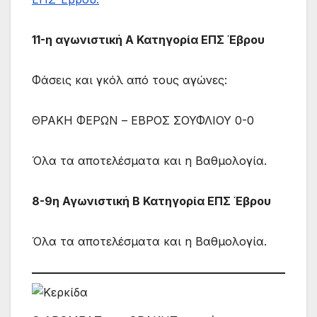
11-η αγωνιστική Α Κατηγορία ΕΠΣ Έβρου
Φάσεις και γκόλ από τους αγώνες:
ΘΡΑΚΗ ΦΕΡΩΝ – ΕΒΡΟΣ ΣΟΥΦΛΙΟΥ 0-0
Όλα τα αποτελέσματα και η Βαθμολογία.
8-9η Αγωνιστική Β Κατηγορία ΕΠΣ Έβρου
Όλα τα αποτελέσματα και η Βαθμολογία.