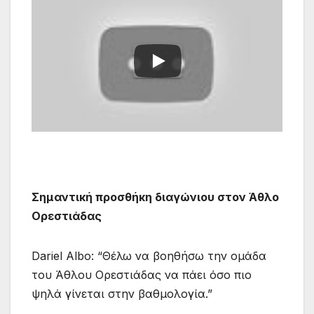
Σημαντική προσθήκη διαγώνιου στον Άθλο
Ορεστιάδας
Dariel Albo: “Θέλω να βοηθήσω την ομάδα
του Άθλου Ορεστιάδας να πάει όσο πιο
ψηλά γίνεται στην βαθμολογία.”