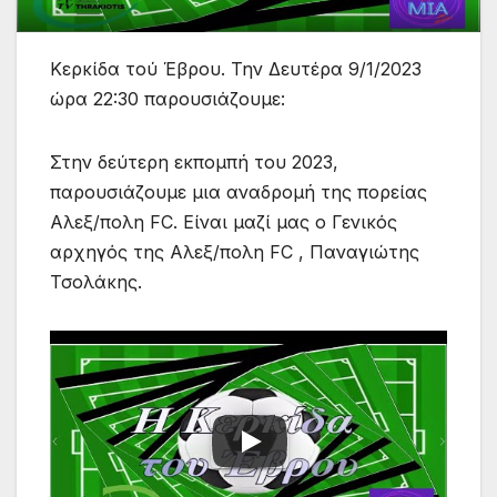
Κερκίδα τού Έβρου. Την Δευτέρα 9/1/2023
ώρα 22:30 παρουσιάζουμε:
Στην δεύτερη εκπομπή του 2023,
παρουσιάζουμε μια αναδρομή της πορείας
Αλεξ/πολη FC. Είναι μαζί μας ο Γενικός
αρχηγός της Αλεξ/πολη FC , Παναγιώτης
Τσολάκης.