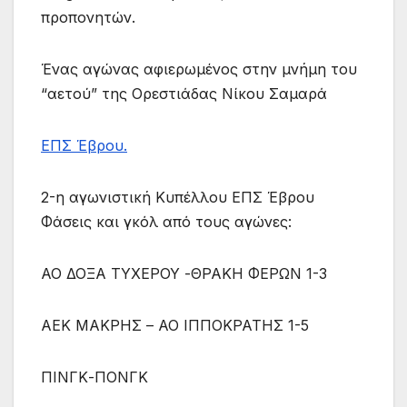
προπονητών.
Ένας αγώνας αφιερωμένος στην μνήμη του
“αετού” της Ορεστιάδας Νίκου Σαμαρά
ΕΠΣ Έβρου.
2-η αγωνιστική Κυπέλλου ΕΠΣ Έβρου
Φάσεις και γκόλ από τους αγώνες:
ΑΟ ΔΟΞΑ ΤΥΧΕΡΟΥ -ΘΡΑΚΗ ΦΕΡΩΝ 1-3
ΑΕΚ ΜΑΚΡΗΣ – ΑΟ ΙΠΠΟΚΡΑΤΗΣ 1-5
ΠΙΝΓΚ-ΠΟΝΓΚ