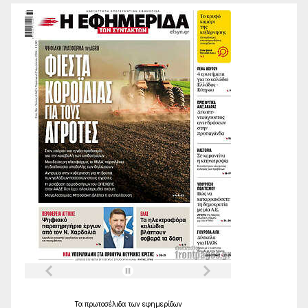
Τα
πρωτοσέλιδα
των
εφημερίδων