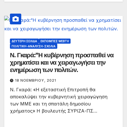
ΔΕΎΤΕΡΗ ΣΕΛΊΔΑ
ΕΚΠΟΜΠΈΣ WEBTV
ΠΟΛΙΤΙΚΉ-ΑΝΆΛΥΣΗ-ΣΧΌΛΙΑ
Ν. Γκαρά:”Η κυβέρνηση προσπαθεί να
χρηματίσει και να χειραγωγήσει την
ενημέρωση των πολιτών.
18 ΝΟΕΜΒΡΊΟΥ, 2021
Ν. Γκαρά: «Η εξεταστική Επιτροπή θα
αποκαλύψει την κυβερνητική χειραγώγηση
των ΜΜΕ και τη σπατάλη δημοσίου
χρήματος» Η βουλευτής ΣΥΡΙΖΑ-ΠΣ…