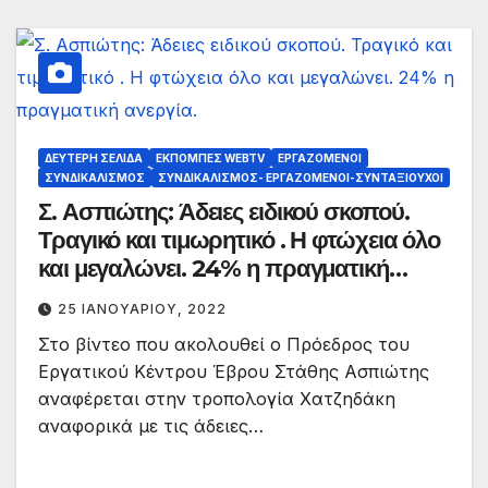
ΔΕΎΤΕΡΗ ΣΕΛΊΔΑ
ΕΚΠΟΜΠΈΣ WEBTV
ΕΡΓΑΖΌΜΕΝΟΙ
ΣΥΝΔΙΚΑΛΙΣΜΌΣ
ΣΥΝΔΙΚΑΛΙΣΜΌΣ- ΕΡΓΑΖΌΜΕΝΟΙ-ΣΥΝΤΑΞΙΟΎΧΟΙ
Σ. Ασπιώτης: Άδειες ειδικού σκοπού.
Τραγικό και τιμωρητικό . Η φτώχεια όλο
και μεγαλώνει. 24% η πραγματική
ανεργία.
25 ΙΑΝΟΥΑΡΊΟΥ, 2022
Στο βίντεο που ακολουθεί ο Πρόεδρος του
Εργατικού Κέντρου Έβρου Στάθης Ασπιώτης
αναφέρεται στην τροπολογία Χατζηδάκη
αναφορικά με τις άδειες…