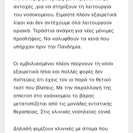
αντοχές ,για να στηρίξουν τη λειτουργία
του νοσοκομείου. Είμαστε πλέον εξαιρετικά
λίγοι και δεν αντέχουμε όλα λειτουργούν
οριακά. Τεράστια ανάγκη για νέες μόνιμες
προσλήψεις. Να καλυφθούν τα κενά που
υπήρχαν πριν την Πανδημία.
Οι εμβολιασμένοι πλέον παίρνουν τη νόσο
εξαιρετικά ήπια και πολλές φορές δεν
πιστεύεις ότι έχεις τον ιο παρά το θετικό
τεστ που βλέπεις. Με την παραλλαγή της
omicron στο νοσοκομείο το βάρος
μετατοπίζεται από τις μονάδες εντατικής
θεραπείας. Στις κλινικές νοσηλείας covid.
Δηλαδή γεμίζουν κλινικές με άτομα που