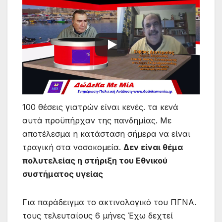
100 θέσεις γιατρών είναι κενές. τα κενά
αυτά προϋπήρχαν της πανδημίας. Με
αποτέλεσμα η κατάσταση σήμερα να είναι
τραγική στα νοσοκομεία.
Δεν είναι θέμα
πολυτελείας η στήριξη του Εθνικού
συστήματος υγείας
Για παράδειγμα το ακτινολογικό του ΠΓΝΑ.
τους τελευταίους 6 μήνες Έχω δεχτεί