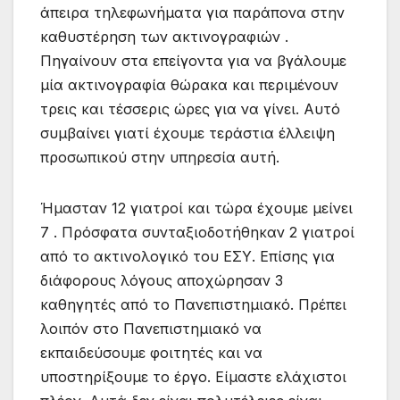
άπειρα τηλεφωνήματα για παράπονα στην
καθυστέρηση των ακτινογραφιών .
Πηγαίνουν στα επείγοντα για να βγάλουμε
μία ακτινογραφία θώρακα και περιμένουν
τρεις και τέσσερις ώρες για να γίνει. Αυτό
συμβαίνει γιατί έχουμε τεράστια έλλειψη
προσωπικού στην υπηρεσία αυτή.
Ήμασταν 12 γιατροί και τώρα έχουμε μείνει
7 . Πρόσφατα συνταξιοδοτήθηκαν 2 γιατροί
από το ακτινολογικό του ΕΣΥ. Επίσης για
διάφορους λόγους αποχώρησαν 3
καθηγητές από το Πανεπιστημιακό. Πρέπει
λοιπόν στο Πανεπιστημιακό να
εκπαιδεύσουμε φοιτητές και να
υποστηρίξουμε το έργο. Είμαστε ελάχιστοι