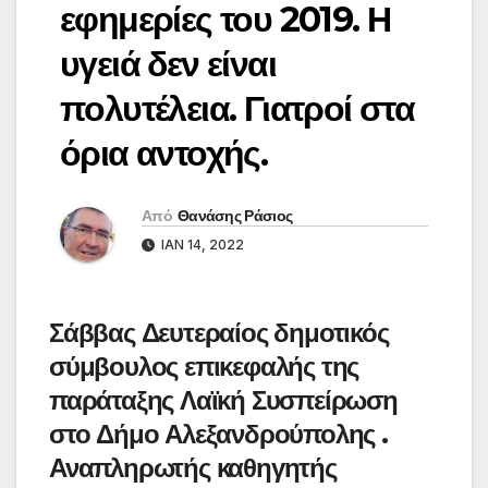
εφημερίες του 2019. Η
υγειά δεν είναι
πολυτέλεια. Γιατροί στα
όρια αντοχής.
Από
Θανάσης Ράσιος
ΙΑΝ 14, 2022
Σάββας Δευτεραίος δημοτικός
σύμβουλος επικεφαλής της
παράταξης Λαϊκή Συσπείρωση
στο Δήμο Αλεξανδρούπολης .
Αναπληρωτής καθηγητής