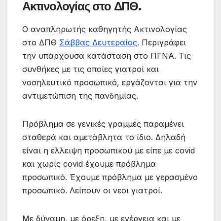
Ακτινολογίας στο ΔΠΘ.
Ο αναπληρωτής καθηγητής Ακτινολογίας
στο ΔΠΘ
Σάββας Δευτεραίος
. Περιγράφει
την υπάρχουσα κατάσταση στο ΠΓΝΑ. Τις
συνθήκες με τις οποίες γιατροί και
νοσηλευτικό προσωπικό, εργάζονται για την
αντιμετώπιση της πανδημίας.
Πρόβλημα σε γενικές γραμμές παραμένει
σταθερά και αμετάβλητα το ίδιο. Δηλαδή
είναι η έλλειψη προσωπικού με είπε με covid
και χωρίς covid έχουμε πρόβλημα
προσωπικό. Έχουμε πρόβλημα με γερασμένο
προσωπικό. Λείπουν οι νεοι γιατροί.
Με δύναμη, με όρεξη, με ενέργεια και με