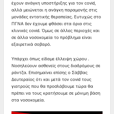
έχουν ανάγκη υποστήριξης για τον covid,
αλλά μειώνεται η ανάγκη παραμονής στις
μονάδες εντατικής θεραπείας. Ευτυχώς στο
ΠΓΝΑ δεν έχουμε φθάσει στα όρια στις
κλινικές covid. Όμως σε άλλες περιοχές και
σε άλλα νοσοκομεία το πρόβλημα είναι
εξαιρετικά σοβαρό.
Υπάρχει όπως είδαμε έλλειψη χώρου .
Νοσηλεύουν ασθενείς στους διαδρόμους σε
ράντζα. Επισημαίνει επίσης ο Σάββας
Δευτεραίος ότι και μετά τον covid τους
γιατρούς που θα προσλάβουμε τώρα θα
πρέπει να τους κρατήσουμε σε μόνιμη βάση
στα νοσοκομεία.