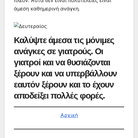
πλέον. Αυτά δεν είναι πολυτέλειες είναι
άμεση καθημερινή ανάγκη.
Καλύψτε άμεσα τις μόνιμες
ανάγκες σε γιατρούς. Οι
γιατροί και να θυσιάζονται
ξέρουν και να υπερβάλλουν
εαυτόν ξέρουν και το έχουν
αποδείξει πολλές φορές.
Αρχική