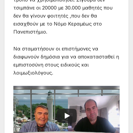
τσιμπάνε οι 20000 με 30.000 μαθητές που
δεν θα γίνουν φοιτητές ,που δεν θα
εισαχθούν με το Νόμο Κεραμέως στο
Πανεπιστήμιο.
Να σταματήσουν οι επιστήμονες να
διαφωνούν δημόσια για να αποκατασταθεί η
εμπιστοσύνη στους ειδικούς και
λοιμωξιολόγους.