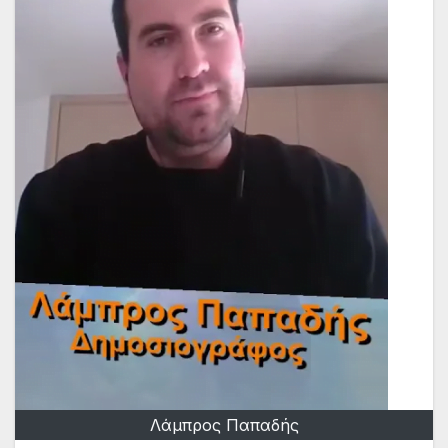
Λάμπρος Παπαδής