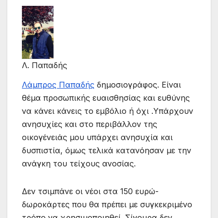
Λ. Παπαδής
Λάμπρος Παπαδής
δημοσιογράφος. Είναι
θέμα προσωπικής ευαισθησίας και ευθύνης
να κάνει κάνεις το εμβόλιο ή όχι .Υπάρχουν
ανησυχίες και στο περιβάλλον της
οικογένειάς μου υπάρχει ανησυχία και
δυσπιστία, όμως τελικά κατανόησαν με την
ανάγκη του τείχους ανοσίας.
Δεν τσιμπάνε οι νέοι στα 150 ευρώ-
δωροκάρτες που θα πρέπει με συγκεκριμένο
τρόπο να χρησιμοποιηθεί. Σίγουρα δεν