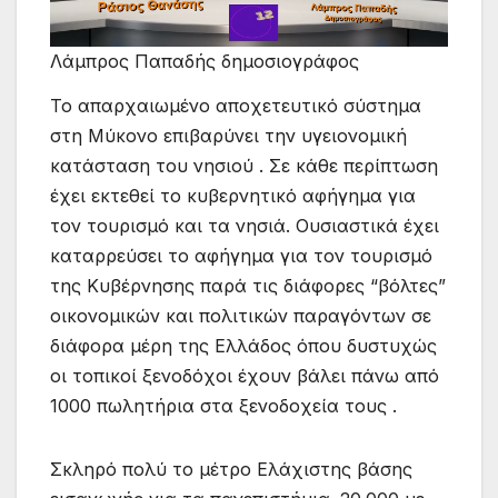
Λάμπρος Παπαδής δημοσιογράφος
Το απαρχαιωμένο αποχετευτικό σύστημα
στη Μύκονο επιβαρύνει την υγειονομική
κατάσταση του νησιού . Σε κάθε περίπτωση
έχει εκτεθεί το κυβερνητικό αφήγημα για
τον τουρισμό και τα νησιά. Ουσιαστικά έχει
καταρρεύσει το αφήγημα για τον τουρισμό
της Κυβέρνησης παρά τις διάφορες “βόλτες”
οικονομικών και πολιτικών παραγόντων σε
διάφορα μέρη της Ελλάδος όπου δυστυχώς
οι τοπικοί ξενοδόχοι έχουν βάλει πάνω από
1000 πωλητήρια στα ξενοδοχεία τους .
Σκληρό πολύ το μέτρο Ελάχιστης βάσης