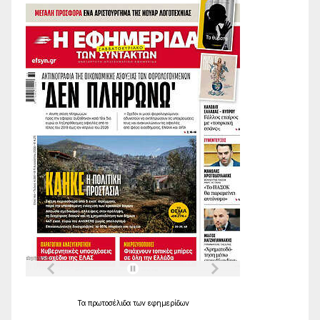
Τα
πρωτοσέλιδα
των
εφημερίδων