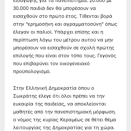
εισαγωγής για τα πανεπιστήμια. 20.000 με
30.000 παιδιά δεν θα μπορέσουν να
εισαχθούν στο πρώτο έτος. Τίθενται βορά
στην “ερημοσήνη και αγραμματοσύνη” όπως
έλεγαν οι παλιοί. Υπάρχει επίσης και η
περίπτωση λόγω του μέτρου αυτού να μην
μπορέσουν να εισαχθούν σε σχολή πρώτης
επιλογής που είναι στον τόπο τους. Γεγονός
που επιβαρύνει τον οικογενειακό
προϋπολογισμό.
Στην Ελληνική Δημοκρατία όπου ο
Σωκράτης έλεγε ότι όλοι πρέπει να την
ευκαιρία της παιδείας, να αποκλείονται
μαθητές από την πανεπιστημιακή μόρφωση.
ο νόμος της κυρίας Κεραμέως σε θέτει θέμα
λειτουργίας της Δημοκρατίας για τη χώρα.