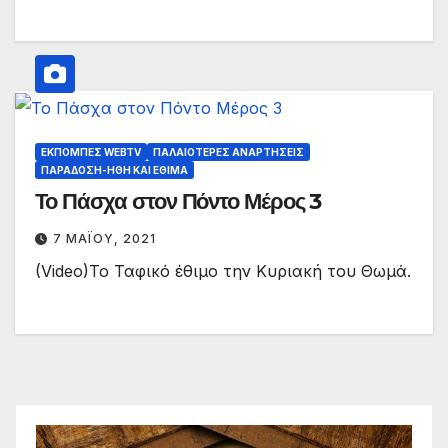
ΕΚΠΟΜΠΈΣ WEBTV
ΠΑΛΑΙΟΤΕΡΕΣ ΑΝΑΡΤΗΣΕΙΣ
ΠΑΡΆΔΟΣΗ-ΉΘΗ ΚΑΙ ΈΘΙΜΑ
Το Πάσχα στον Πόντο Μέρος 3
7 ΜΑΪ́ΟΥ, 2021
(Video)Το Ταφικό έθιμο την Κυριακή του Θωμά.