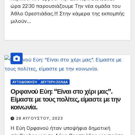
ώρα 22:30 παρουσιάζουμε Την νέα ομάδα του
Άθλο Ορεστιάδας.!!! Στην κάμερα της εκπομπής
μιλούν…
ΑΥΤΟΔΙΟΊΚΗΣΗ
ΔΕΎΤΕΡΗ ΣΕΛΊΔΑ
Ορφανού Εύη: “Είναι στο χέρι μας”.
Είμαστε με τους πολίτες, είμαστε με την
κοινωνία.
28 ΑΥΓΟΎΣΤΟΥ, 2023
Η Εύη Ορφανού ήταν υποψήφια δημοτική