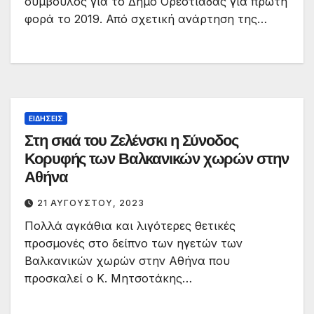
σύμβουλος για το Δήμο Ορεστιάδας για πρώτη
φορά το 2019. Από σχετική ανάρτηση της…
ΕΙΔΉΣΕΙΣ
Στη σκιά του Ζελένσκι η Σύνοδος
Κορυφής των Βαλκανικών χωρών στην
Αθήνα
21 ΑΥΓΟΎΣΤΟΥ, 2023
Πολλά αγκάθια και λιγότερες θετικές
προσμονές στο δείπνο των ηγετών των
Βαλκανικών χωρών στην Αθήνα που
προσκαλεί ο Κ. Μητσοτάκης…