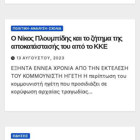
ΠΟΛΙΤΙΚΉ-ΑΝΆΛΥΣΗ-ΣΧΌΛΙΑ
Ο Νίκος Πλουμπίδης και το ζήτημα της
αποκατάστασής του από το ΚΚΕ
13 ΑΥΓΟΎΣΤΟΥ, 2023
ΕΞΗΝΤΑ ΕΝΝΕΑ ΧΡΟΝΙΑ ΑΠΟ ΤΗΝ ΕΚΤΕΛΕΣΗ
ΤΟΥ ΚΟΜΜΟΥΝΙΣΤΗ ΗΓΕΤΗ Η περίπτωση του
κομμουνιστή ηγέτη που προσιδιάζει σε
κορύφωση αρχαίας τραγωδίας…
ΕΙΔΉΣΕΙΣ