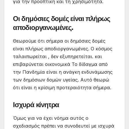
για την προοπτική και τη χρησιμότητα.
Οι δημόσιες δομές είναι πλήρως
αποδιοργανωμένες.
Θεωρούμε ότι σήμερα οι δημόσιες δομές
είναι πλήρως αποδιοργανωμένες. Ο κόσμος
ταλαιπωρείται , δεν εξυπηρετείται. και
επιβαρύνεται οικονομικά Το δίδαγμα από
την Πανδημία είναι η ανάγκη ενδυνάμωσης
των δημόσιων δομών υγείας. Αυτό θεωρώ
ότι είναι η κρίσιμη προτεραιότητα σήμερα.
Ισχυρά κίνητρα
Όμως για να έχει νόημα αυτός ο
σχεδιασμός πρέπει να συνοδευτεί με ισχυρά