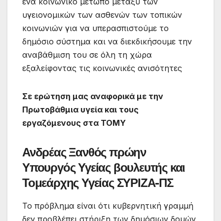
ένα κοινωνικό μέτωπο μεταξύ των
υγειονομικών των ασθενών των τοπικών
κοινωνιών για να υπερασπιστούμε το
δημόσιο σύστημα και να διεκδικήσουμε την
αναβάθμιση του σε όλη τη χώρα
εξαλείφοντας τις κοινωνικές ανισότητες
Σε ερώτηση μας αναφορικά με την
Πρωτοβάθμια υγεία και τους
εργαζόμενους στα ΤΟΜΥ
Ανδρέας Ξανθός πρώην
Υπουργός Υγείας βουλευτής και
Τομεάρχης Υγείας ΣΥΡΙΖΑ-ΠΣ
Το πρόβλημα είναι ότι κυβερνητική γραμμή
δεν προβλέπει στήριξη των δημόσιων δομών