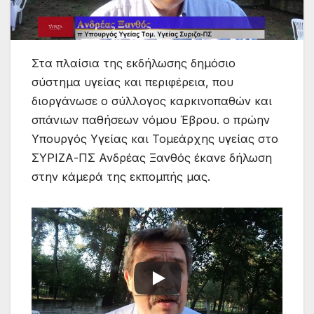
Στα πλαίσια της εκδήλωσης δημόσιο
σύστημα υγείας και περιφέρεια, που
διοργάνωσε ο σύλλογος καρκινοπαθών και
σπάνιων παθήσεων νόμου Έβρου. ο πρώην
Υπουργός Υγείας και Τομεάρχης υγείας στο
ΣΥΡΙΖΑ-ΠΣ Ανδρέας Ξανθός έκανε δήλωση
στην κάμερά της εκπομπής μας.