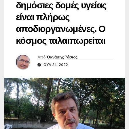
δημόσιες δομές υγείας
είναι πλήρως
αποδιοργανωμένες. Ο
κόσμος ταλαιπωρείται
Από
Θανάσης Ράσιος
ΙΟΎΛ 24, 2022