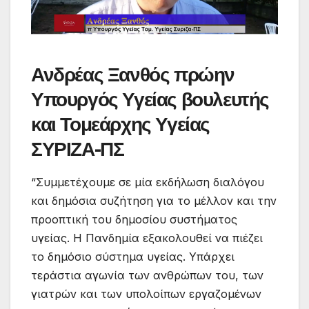
Ανδρέας Ξανθός πρώην
Υπουργός Υγείας βουλευτής
και Τομεάρχης Υγείας
ΣΥΡΙΖΑ-ΠΣ
“Συμμετέχουμε σε μία εκδήλωση διαλόγου
και δημόσια συζήτηση για το μέλλον και την
προοπτική του δημοσίου συστήματος
υγείας. Η Πανδημία εξακολουθεί να πιέζει
το δημόσιο σύστημα υγείας. Υπάρχει
τεράστια αγωνία των ανθρώπων του, των
γιατρών και των υπολοίπων εργαζομένων