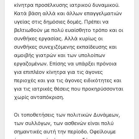
κίνητρα προσέλκυσης ιατρικού δυναμικού.
Κατά βάση αλλά και άλλων επαγγελματιών
υγείας στις δημόσιες δομές. Πρέπει να
βελτιωθούν με πολύ ευαίσθητο τρόπο και οι
συνθήκες εργασίας. Αλλά κυρίως οι
συνθήκες συνεχιζόμενης εκπαίδευσης και
αμοιβής γιατρών και των υπολοίπων
εργαζομένων. Επίσης να υπάρξει πρόνοια
για επιπλέον κίνητρα για τις άγονες
περιοχές και για τις άγονες ειδικότητες και
για τις ιατρικές θέσεις που προκηρύσσονται
χωρίς ανταπόκριση.
Οι τοποθετήσεις των πολιτικών Δυνάμεων,
των συλλόγων, των ασθενών είναι πολύ
σημαντικές αυτή την περίοδο. Οφείλουμε