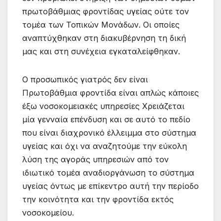
πρωτοβάθμιας φροντίδας υγείας ούτε τον
τομέα των Τοπικών Μονάδων. Οι οποίες
αναπτύχθηκαν στη διακυβέρνηση τη δική
μας και στη συνέχεια εγκαταλείφθηκαν.
Ο προσωπικός γιατρός δεν είναι
Πρωτοβάθμια φροντίδα είναι απλώς κάποιες
έξω νοσοκομειακές υπηρεσίες Χρειάζεται
μία γενναία επένδυση και σε αυτό το πεδίο
που είναι διαχρονικό έλλειμμα στο σύστημα
υγείας και όχι να αναζητούμε την εύκολη
λύση της αγοράς υπηρεσιών από τον
ιδιωτικό τομέα αναδιοργάνωση το σύστημα
υγείας όντως με επίκεντρο αυτή την περίοδο
την κοινότητα και την φροντίδα εκτός
νοσοκομείου.