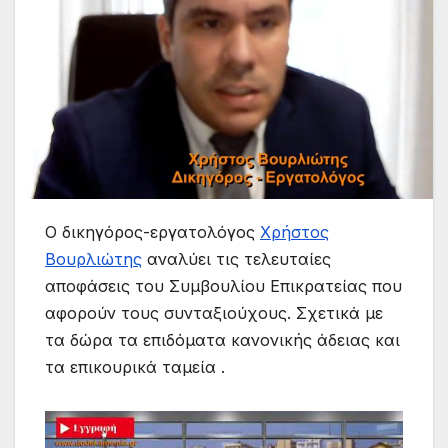
Ο δικηγόρος-εργατολόγος
Χρήστος
Βουρλιώτης
αναλύει τις τελευταίες
αποφάσεις του Συμβουλίου Επικρατείας που
αφορούν τους συνταξιούχους. Σχετικά με
τα δώρα τα επιδόματα κανονικής άδειας και
τα επικουρικά ταμεία .