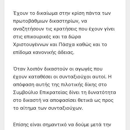
Έχουν το δικαίωμα στην κρίση πάντα των
πρωτοβάθμιων δικαστηρίων, να
αναζητήσουν τις κρατήσεις που έχουν γίνει
στις επικουρικές και τα δώρα
Χριστουγέννων και Πάσχα καθώς και το
επίδομα κανονικής άδειας.
Όταν λοιπόν δικαστούν οι αγωγές που
έχουν καταθέσει οι συνταξιούχοι αυτοί. Η
απόφαση αυτής της πιλοτικής δίκης στο
Συμβούλιο Επικρατείας δίνει τη δυνατότητα
στο δικαστή να αποφασίσει θετικά ως προς
το αίτημα των συνταξιούχων.
Επίσης είναι σημαντικό να δούμε μετά την