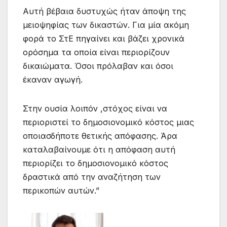
Αυτή βέβαια δυστυχώς ήταν άποψη της
μειοψηφίας των δικαστών. Για μία ακόμη
φορά το ΣτΕ πηγαίνει και βάζει χρονικά
ορόσημα τα οποία είναι περιορίζουν
δικαιώματα. Όσοι πρόλαβαν και όσοι
έκαναν αγωγή.
Στην ουσία λοιπόν ,στόχος είναι να
περιοριστεί το δημοσιονομικό κόστος μιας
οποιασδήποτε θετικής απόφασης. Άρα
καταλαβαίνουμε ότι η απόφαση αυτή
περιορίζει το δημοσιονομικό κόστος
δραστικά από την αναζήτηση των
περικοπών αυτών.”