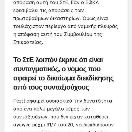
απόφαση αυτή του ΣτΕ. Εάν ο ΕΦΚΑ
εφεσιβάλει τις αποφάσεις των
πρωτοβάθμιων δικαστηρίων. Όμως είναι
τουλάχιστον περίεργο από νομικής πλευράς
η απόφαση αυτή του Συμβουλίου της
Επικρατείας.
Το ΣτΕ λοιπόν έκρινε ότι είναι
συνταγματικός, ο νόμος που
αφαιρεί το δικαίωμα διεκδίκησης
από τους συνταξιούχους
Γιατί αφαιρεί ουσιαστικά την δυνατότητα
από ένα πολύ μεγάλο μέρος των
συνταξιούχων, που δεν είχαν καταθέσει
αγωγές μέχρι 31/7 του 20, να διεκδικήσουν