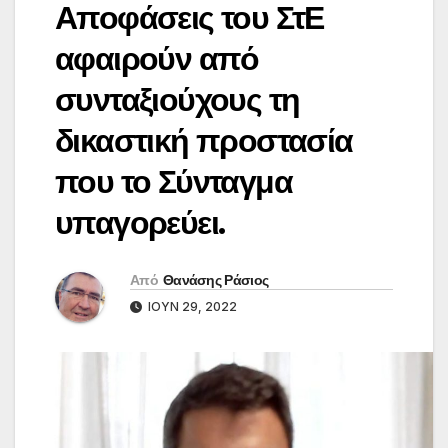
Αποφάσεις του ΣτΕ
αφαιρούν από
συνταξιούχους τη
δικαστική προστασία
που το Σύνταγμα
υπαγορεύει.
Από
Θανάσης Ράσιος
ΙΟΎΝ 29, 2022