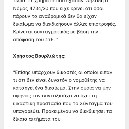
τώρα τα χρήματα που έχασαν. Δηλαδή ο
Νόμος 4734/20 που είχε κρίνει ότι όσοι
πάρουν τα αναδρομικά δεν θα είχαν
δικαίωμα να διεκδικήσουν άλλες επιστροφές.
Κρίνεται συνταγματικός με βάση την
απόφαση του ΣτΕ. “
Χρήστος Βουρλιώτης:
“Επίσης υπάρχουν δικαστές οι οποίοι είπαν
τι ότι δεν είναι δυνατόν ο νομοθέτης να
καταργεί ένα δικαίωμα. Στην ουσία να μην
αφήνεις τον συνταξιούχο να έχει τη
δικαστική προστασία που το Σύνταγμα του
υπαγορεύει. Προκειμένου να διεκδικήσει τα
δίκαια αιτήματά του.