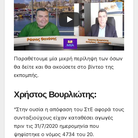
Παραθέτουμε μία μικρή περίληψη των όσων
θα δείτε και θα ακούσετε στο βίντεο της
εκπομπής.
Χρήστος Βουρλιώτης:
“Στην ουσία η απόφαση του ΣτΕ αφορά τους
συνταξιούχους είχαν καταθέσει αγωγές
πριν τις 31/7/2020 ημερομηνία που
ψηφίστηκε ο νόμος 4734 του 20.