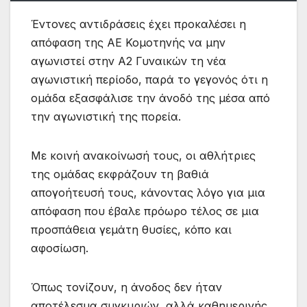
Έντονες αντιδράσεις έχει προκαλέσει η
απόφαση της ΑΕ Κομοτηνής να μην
αγωνιστεί στην Α2 Γυναικών τη νέα
αγωνιστική περίοδο, παρά το γεγονός ότι η
ομάδα εξασφάλισε την άνοδό της μέσα από
την αγωνιστική της πορεία.
Με κοινή ανακοίνωσή τους, οι αθλήτριες
της ομάδας εκφράζουν τη βαθιά
απογοήτευσή τους, κάνοντας λόγο για μια
απόφαση που έβαλε πρόωρο τέλος σε μια
προσπάθεια γεμάτη θυσίες, κόπο και
αφοσίωση.
Όπως τονίζουν, η άνοδος δεν ήταν
αποτέλεσμα συγκυριών, αλλά καθημερινής