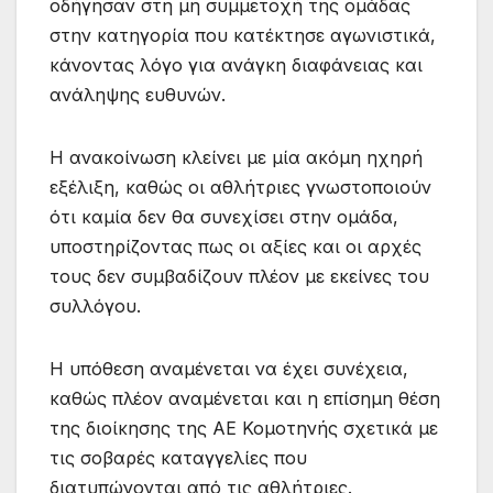
οδήγησαν στη μη συμμετοχή της ομάδας
στην κατηγορία που κατέκτησε αγωνιστικά,
κάνοντας λόγο για ανάγκη διαφάνειας και
ανάληψης ευθυνών.
Η ανακοίνωση κλείνει με μία ακόμη ηχηρή
εξέλιξη, καθώς οι αθλήτριες γνωστοποιούν
ότι καμία δεν θα συνεχίσει στην ομάδα,
υποστηρίζοντας πως οι αξίες και οι αρχές
τους δεν συμβαδίζουν πλέον με εκείνες του
συλλόγου.
Η υπόθεση αναμένεται να έχει συνέχεια,
καθώς πλέον αναμένεται και η επίσημη θέση
της διοίκησης της ΑΕ Κομοτηνής σχετικά με
τις σοβαρές καταγγελίες που
διατυπώνονται από τις αθλήτριες.