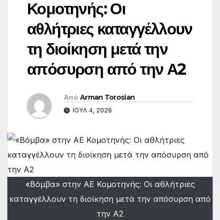
Κομοτηνής: Οι
αθλήτριες καταγγέλλουν
τη διοίκηση μετά την
απόσυρση από την Α2
Από
Arman Torosian
ΙΟΎΛ 4, 2026
«Βόμβα» στην ΑΕ Κομοτηνής: Οι αθλήτριες
καταγγέλλουν τη διοίκηση μετά την απόσυρση από
την Α2