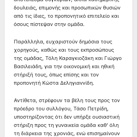
δουλειάς, επιμονής και προσωπικών θυσιών
από τις ίδιες, το προπονητικό επιτελείο και
όσους πίστεψαν στην ομάδα.
Παράλληλα, ευχαριστούν δημόσια τους
χορηγούς, καθώς και τους εκπροσώπους
της ομάδας, Τόλη Καραγκιοζάκη και Γιώργο
Βασιλειάδη, για την οικονομική και ηθική
στήριξή τους, όπως επίσης και τον
προπονητή Κώστα Δεληγιαννίδη.
Αντίθετα, στρέφουν τα βέλη τους προς τον
πρόεδρο του συλλόγου, Τάσο Πετρίδη,
υποστηρίζοντας ότι δεν υπήρξε ουσιαστική
στήριξη προς τη γυναικεία ομάδα καθ’ όλη
τη διάρκεια της χρονιάς, ενώ επισημαίνουν