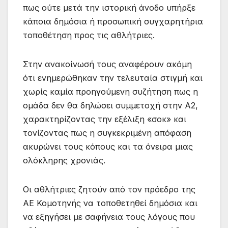
πως ούτε μετά την ιστορική άνοδο υπήρξε
κάποια δημόσια ή προσωπική συγχαρητήρια
τοποθέτηση προς τις αθλήτριες.
Στην ανακοίνωσή τους αναφέρουν ακόμη
ότι ενημερώθηκαν την τελευταία στιγμή και
χωρίς καμία προηγούμενη συζήτηση πως η
ομάδα δεν θα δηλώσει συμμετοχή στην Α2,
χαρακτηρίζοντας την εξέλιξη «σοκ» και
τονίζοντας πως η συγκεκριμένη απόφαση
ακυρώνει τους κόπους και τα όνειρα μιας
ολόκληρης χρονιάς.
Οι αθλήτριες ζητούν από τον πρόεδρο της
ΑΕ Κομοτηνής να τοποθετηθεί δημόσια και
να εξηγήσει με σαφήνεια τους λόγους που