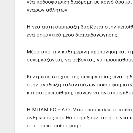
νέα ποδοσφαιρική διαδρομή με κοινό όραμα
νεαρών αθλητών.
Η νέα αυτή σύμπραξη βασίζεται στην πεποίθ
ένα σημαντικό μέσο διαπαιδαγώγησης.
Μέσα από την καθημερινή προπόνηση και τη
συνεργάζονται, να σέβονται, να προσπαθούν
Κεντρικός στόχος της συνεργασίας είναι η 
στην ανάδειξη ταλαντούχων ποδοσφαιριστώ
και αυτοπεποίθηση, ικανών να ανταποκριθού
Η ΜΠΑΜ FC – Α.Ο. Μαΐστρου καλεί το κοινό 
ανθρώπους που θα στηρίξουν αυτή τη νέα π
στο τοπικό ποδόσφαιρο.