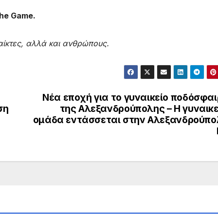
he Game.
αίκτες, αλλά και ανθρώπους.
Νέα εποχή για το γυναικείο ποδόσφα
ση
της Αλεξανδρούπολης – Η γυναικε
ομάδα εντάσσεται στην Αλεξανδρούπο