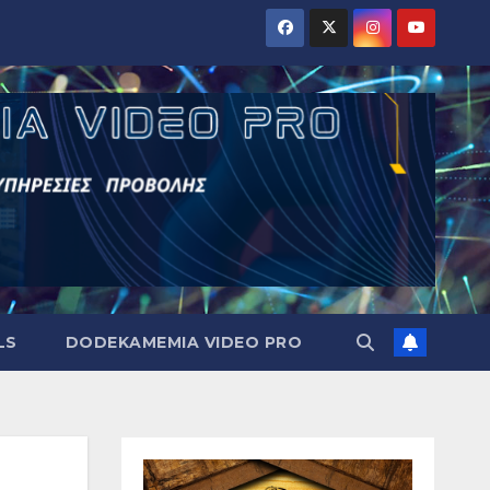
LS
DODEKAMEMIA VIDEO PRO