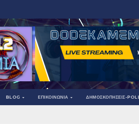
BLOG
ΕΠΙΚΟΙΝΩΝΙΑ
ΔΗΜΟΣΚΟΠΉΣΕΙΣ-POL