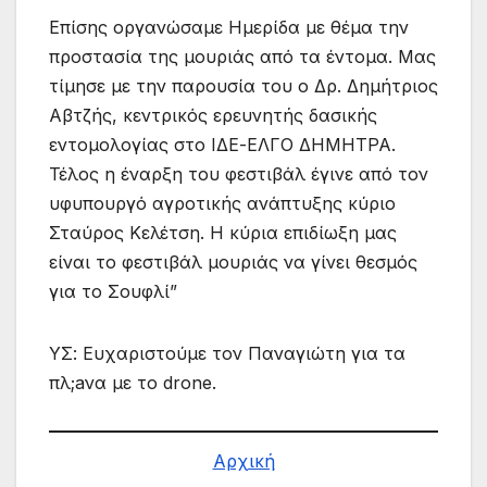
Επίσης οργανώσαμε Ημερίδα με θέμα την
προστασία της μουριάς από τα έντομα. Μας
τίμησε με την παρουσία του ο Δρ. Δημήτριος
Αβτζής, κεντρικός ερευνητής δασικής
εντομολογίας στο ΙΔΕ-ΕΛΓΟ ΔΗΜΗΤΡΑ.
Τέλος η έναρξη του φεστιβάλ έγινε από τον
υφυπουργό αγροτικής ανάπτυξης κύριο
Σταύρος Κελέτση. Η κύρια επιδίωξη μας
είναι το φεστιβάλ μουριάς να γίνει θεσμός
για το Σουφλί”
ΥΣ: Ευχαριστούμε τον Παναγιώτη για τα
πλ;aνα με το drone.
Αρχική