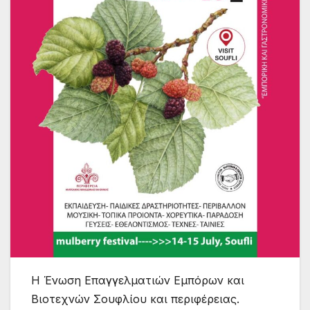
Η Ένωση Επαγγελματιών Εμπόρων και
Βιοτεχνών Σουφλίου και περιφέρειας.