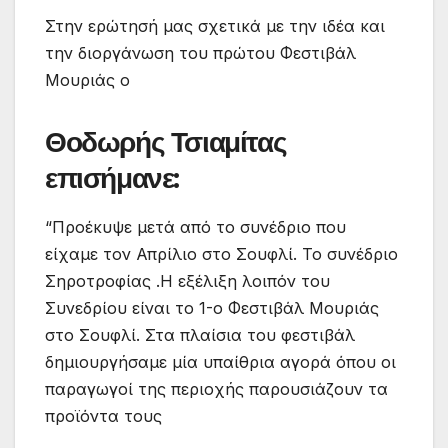
Στην ερώτησή μας σχετικά με την ιδέα και
την διοργάνωση του πρώτου Φεστιβάλ
Μουριάς ο
Θοδωρής Τσιαμίτας
επισήμανε:
“Προέκυψε μετά από το συνέδριο που
είχαμε τον Απρίλιο στο Σουφλί. Το συνέδριο
Σηροτροφίας .Η εξέλιξη λοιπόν του
Συνεδρίου είναι το 1-ο Φεστιβάλ Μουριάς
στο Σουφλί. Στα πλαίσια του φεστιβάλ
δημιουργήσαμε μία υπαίθρια αγορά όπου οι
παραγωγοί της περιοχής παρουσιάζουν τα
προϊόντα τους