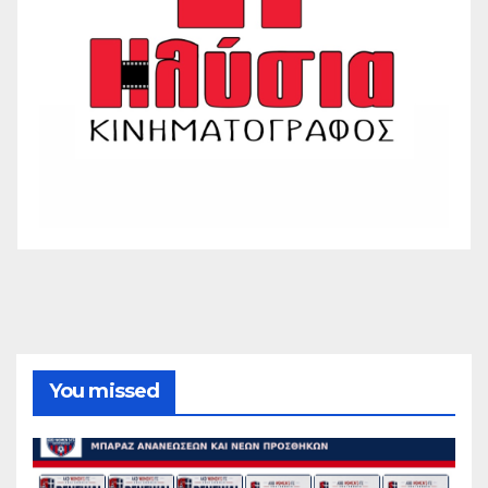
You missed