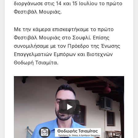
διοργάνωσε στις 14 και 15 Ιουλίου το πρώτο
Φεστιβάλ Μουριάς.
Mε την κάμερα επισκεφτήκαμε το πρώτο
Φεστιβάλ Μουριάς στο Σουφλί. Επίσης
συνομιλήσαμε με τον Πρόεδρο της Ένωσης
Επαγγελματιών Εμπόρων και Βιοτεχνών
Θοδωρή Τσιαμίτα.