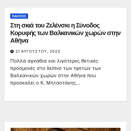
ΕΙΔΉΣΕΙΣ
Στη σκιά του Ζελένσκι η Σύνοδος
Κορυφής των Βαλκανικών χωρών στην
Αθήνα
21 ΑΥΓΟΎΣΤΟΥ, 2023
Πολλά αγκάθια και λιγότερες θετικές
προσμονές στο δείπνο των ηγετών των
Βαλκανικών χωρών στην Αθήνα που
προσκαλεί ο Κ. Μητσοτάκης…