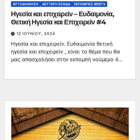
ΑΥΤΟΔΙΟΊΚΗΣΗ
ΔΕΎΤΕΡΗ ΣΕΛΊΔΑ
ΕΚΠΟΜΠΈΣ WEBTV
Ηγεσία και επιχειρείν – Ευδαιμονία,
Θετική Ηγεσία και Επιχειρείν #4
12 ΙΟΥΝΊΟΥ, 2024
Ηγεσία και επιχειρείν. Ευδαιμονία θετική
ηγεσία και επιχειρείν , είναι το θέμα που θα
μας απασχολήσει στην εκπομπή νούμερο 4…