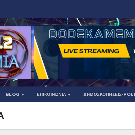
BLOG
ΕΠΙΚΟΙΝΩΝΙΑ
ΔΗΜΟΣΚΟΠΉΣΕΙΣ-POL
Α