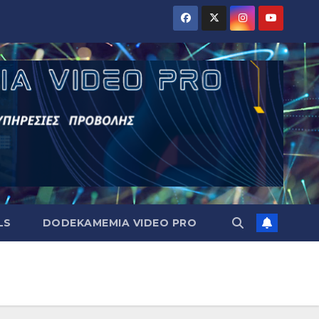
LS
DODEKAMEMIA VIDEO PRO