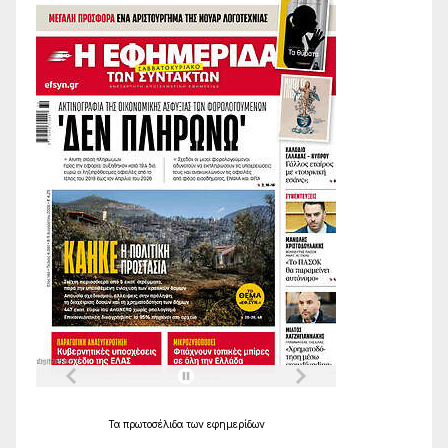
Τα
πρωτοσέλιδα
των
εφημερίδων