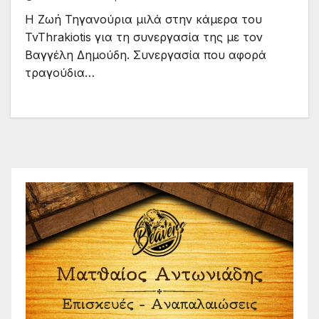
Η Ζωή Τηγανούρια μιλά στην κάμερα του
TvThrakiotis για τη συνεργασία της με τον
Βαγγέλη Δημούδη. Συνεργασία που αφορά
τραγούδια…