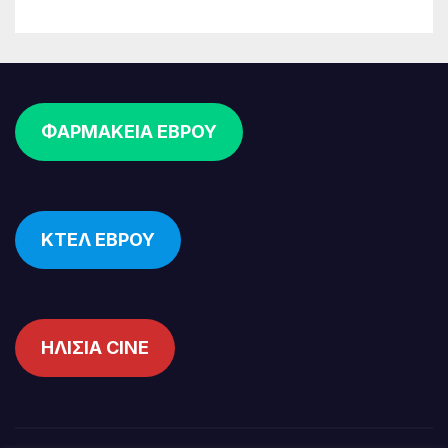
ΦΑΡΜΑΚΕΙΑ ΕΒΡΟΥ
ΚΤΕΛ ΕΒΡΟΥ
ΗΛΙΣΙΑ CINE