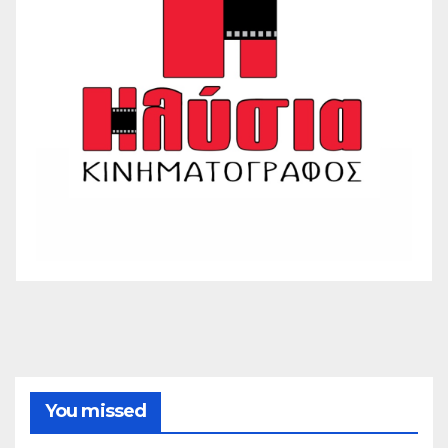
You missed