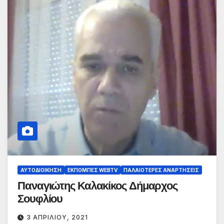
ΑΥΤΟΔΙΟΊΚΗΣΗ
ΕΚΠΟΜΠΈΣ WEBTV
ΠΑΛΑΙΟΤΕΡΕΣ ΑΝΑΡΤΗΣΕΙΣ
Παναγιώτης Καλακίκος Δήμαρχος
Σουφλίου
3 ΑΠΡΙΛΊΟΥ, 2021