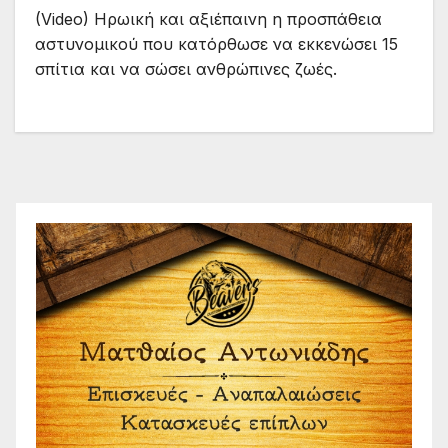
(Video) Ηρωική και αξιέπαινη η προσπάθεια
αστυνομικού που κατόρθωσε να εκκενώσει 15
σπίτια και να σώσει ανθρώπινες ζωές.