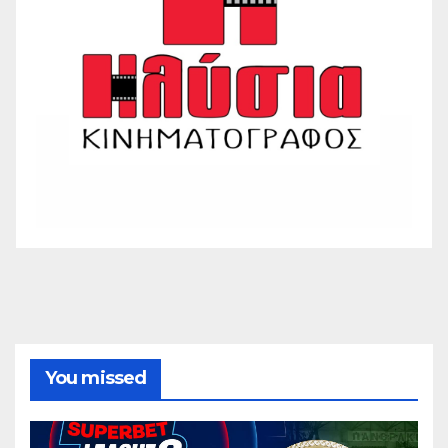
You missed