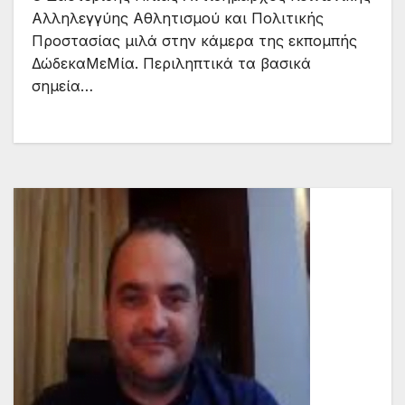
Αλληλεγγύης Αθλητισμού και Πολιτικής
Προστασίας μιλά στην κάμερα της εκπομπής
ΔώδεκαΜεΜία. Περιληπτικά τα βασικά
σημεία…