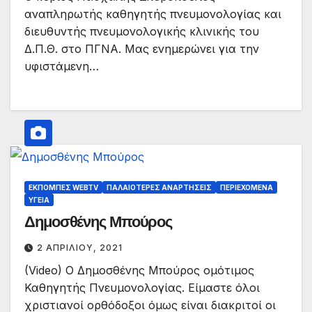
αναπληρωτής καθηγητής πνευμονολογίας και
διευθυντής πνευμονολογικής κλινικής του
Δ.Π.Θ. στο ΠΓΝΑ. Μας ενημερώνει για την
υφιστάμενη…
ΕΚΠΟΜΠΈΣ WEBTV
ΠΑΛΑΙΟΤΕΡΕΣ ΑΝΑΡΤΗΣΕΙΣ
ΠΕΡΙΕΧΌΜΕΝΑ
ΥΓΕΊΑ
Δημοσθένης Μπούρος
2 ΑΠΡΙΛΊΟΥ, 2021
(Video) Ο Δημοσθένης Μπούρος ομότιμος
Καθηγητής Πνευμονολογίας. Είμαστε όλοι
χριστιανοί ορθόδοξοι όμως είναι διακριτοί οι