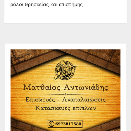
ρόλοι θρησκείας και επιστήμης