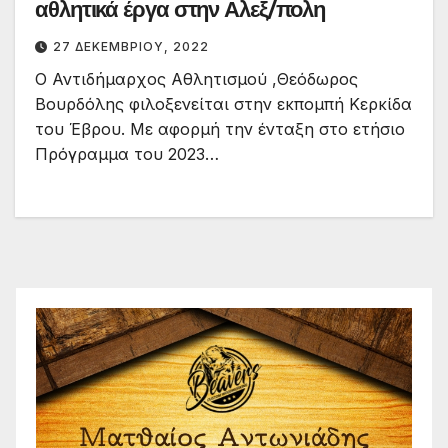
αθλητικά έργα στην Αλεξ/πολη
27 ΔΕΚΕΜΒΡΊΟΥ, 2022
Ο Αντιδήμαρχος Αθλητισμού ,Θεόδωρος
Βουρδόλης φιλοξενείται στην εκπομπή Κερκίδα
του Έβρου. Με αφορμή την ένταξη στο ετήσιο
Πρόγραμμα του 2023…