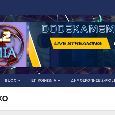
BLOG
ΕΠΙΚΟΙΝΩΝΙΑ
ΔΗΜΟΣΚΟΠΉΣΕΙΣ-POL
ΚΟ