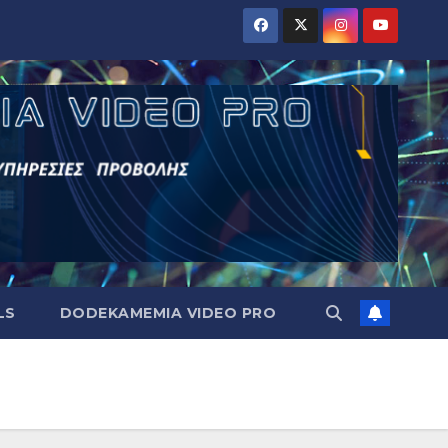
LS
DODEKAMEMIA VIDEO PRO