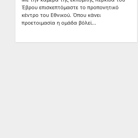
Έβρου επισκεπτόμαστε το προπονητικό
κέντρο του Εθνικού. Όπου κάνει
προετοιμασία η ομάδα βόλεϊ…