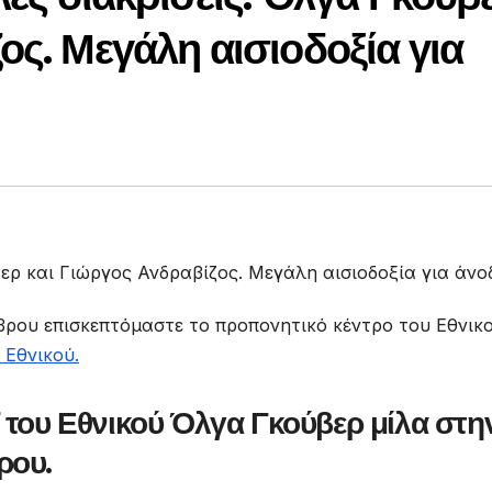
ος. Μεγάλη αισιοδοξία για
βρου επισκεπτόμαστε το προπονητικό κέντρο του Εθνικο
Εθνικού.
 του Εθνικού Όλγα Γκούβερ μίλα στη
ρου.