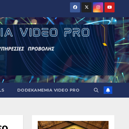
LS
DODEKAMEMIA VIDEO PRO
ερ