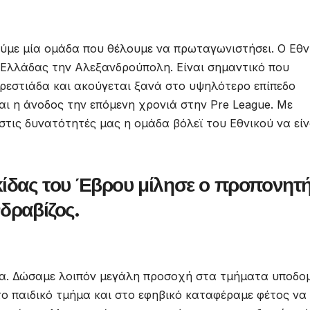
ύμε μία ομάδα που θέλουμε να πρωταγωνιστήσει. Ο Εθν
 Ελλάδας την Αλεξανδρούπολη. Είναι σημαντικό που
Ορεστιάδα και ακούγεται ξανά στο υψηλότερο επίπεδο
αι η άνοδος την επόμενη χρονιά στην Pre League. Με
 στις δυνατότητές μας η ομάδα βόλεϊ του Εθνικού να είν
κίδας του Έβρου μίλησε ο προπονητ
δραβίζος.
ρία. Δώσαμε λοιπόν μεγάλη προσοχή στα τμήματα υποδο
το παιδικό τμήμα και στο εφηβικό καταφέραμε φέτος να