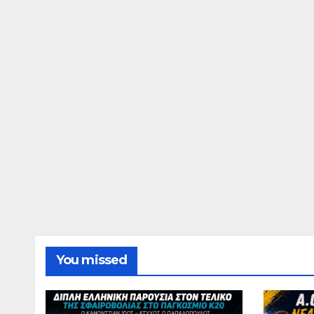
You missed